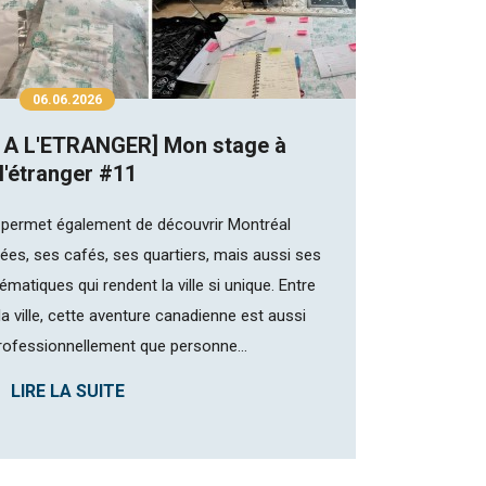
06.06.2026
 A L'ETRANGER] Mon stage à
l'étranger #11
permet également de découvrir Montréal
ées, ses cafés, ses quartiers, mais aussi ses
atiques qui rendent la ville si unique. Entre
a ville, cette aventure canadienne est aussi
rofessionnellement que personne...
LIRE LA SUITE