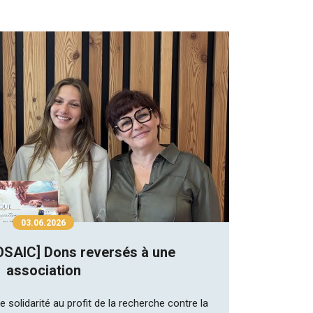
03.06.2026
SAIC] Dons reversés à une
association
e solidarité au profit de la recherche contre la