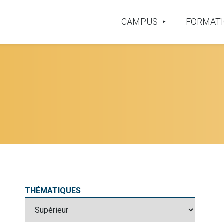
CAMPUS
FORMAT
THÉMATIQUES