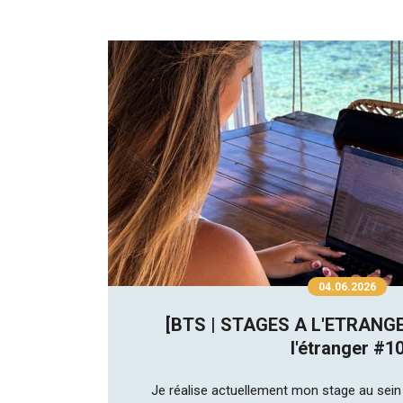
04.06.2026
[BTS | STAGES A L'ETRANGE
l'étranger #1
Je réalise actuellement mon stage au sein