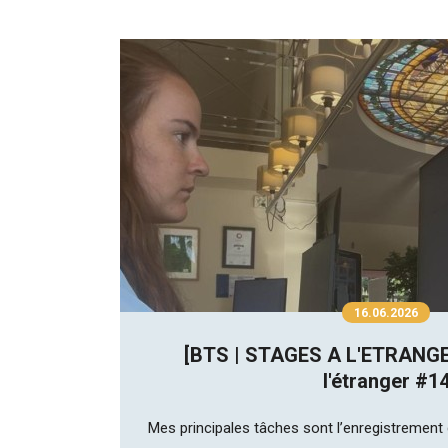
16.06.2026
[BTS | STAGES A L'ETRANGE
l'étranger #1
Rechercher
Mes principales tâches sont l’enregistrement de