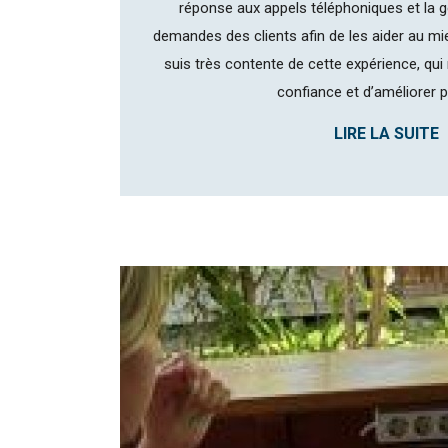
réponse aux appels téléphoniques et la g
demandes des clients afin de les aider au mi
suis très contente de cette expérience, qu
confiance et d’améliorer pl
LIRE LA SUITE