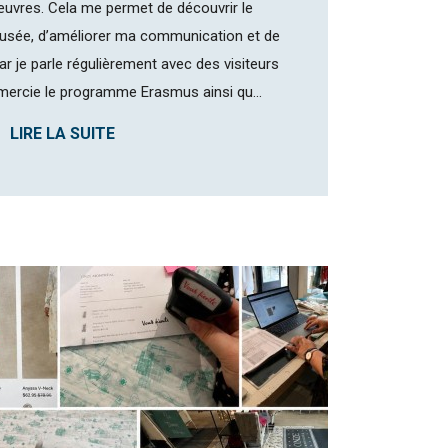
uvres. Cela me permet de découvrir le
usée, d’améliorer ma communication et de
ar je parle régulièrement avec des visiteurs
emercie le programme Erasmus ainsi qu...
LIRE LA SUITE