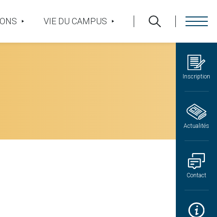
IONS
VIE DU CAMPUS
Inscription
Actualités
Contact