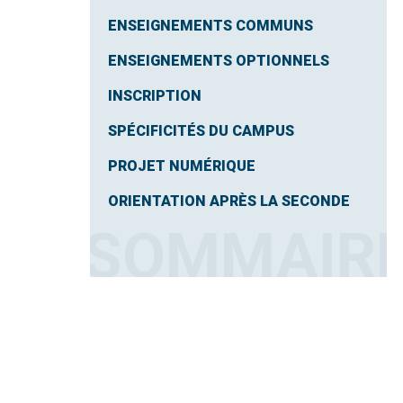
ENSEIGNEMENTS COMMUNS
ENSEIGNEMENTS OPTIONNELS
INSCRIPTION
SPÉCIFICITÉS DU CAMPUS
PROJET NUMÉRIQUE
ORIENTATION APRÈS LA SECONDE