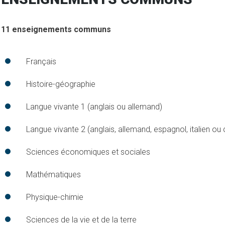
11 enseignements communs
Français
Histoire-géographie
Langue vivante 1 (anglais ou allemand)
Langue vivante 2 (anglais, allemand, espagnol, italien ou 
Sciences économiques et sociales
Mathématiques
Physique-chimie
Sciences de la vie et de la terre