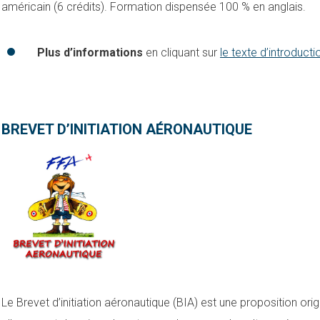
américain (6 crédits). Formation dispensée 100 % en anglais.
Plus d’informations
en cliquant sur
le texte d’introducti
BREVET D’INITIATION AÉRONAUTIQUE
Le Brevet d’initiation aéronautique (BIA) est une proposition orig