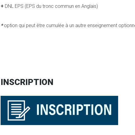
+
DNL EPS (EPS du tronc commun en Anglais)
*
option qui peut être cumulée à un autre enseignement optionne
INSCRIPTION