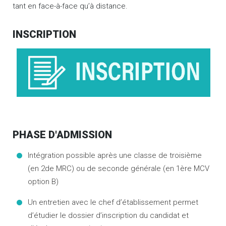
tant en face-à-face qu’à distance.
INSCRIPTION
PHASE D'ADMISSION
Intégration possible après une classe de troisième
(en 2de MRC) ou de seconde générale (en 1ère MCV
option B)
Un entretien avec le chef d’établissement permet
d’étudier le dossier d’inscription du candidat et