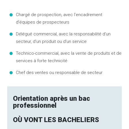
Chargé de prospection, avec l’encadrement
d’équipes de prospecteurs
Délégué commercial, avec la responsabilité d’un
secteur, d’un produit ou d’un service
Technico-commercial, avec la vente de produits et de
services à forte technicité
Chef des ventes ou responsable de secteur
Orientation après un bac
professionnel
OÙ VONT LES BACHELIERS