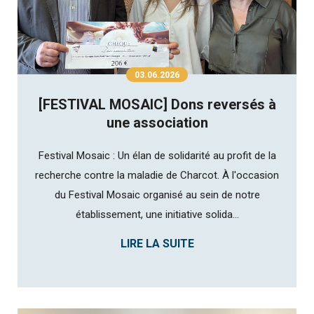
03.06.2026
[FESTIVAL MOSAIC] Dons reversés à
une association
Festival Mosaic : Un élan de solidarité au profit de la
recherche contre la maladie de Charcot. À l'occasion
du Festival Mosaic organisé au sein de notre
établissement, une initiative solida...
LIRE LA SUITE