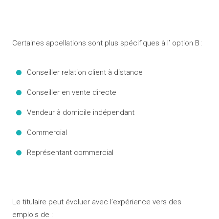
Certaines appellations sont plus spécifiques à l’ option B :
Conseiller relation client à distance
Conseiller en vente directe
Vendeur à domicile indépendant
Commercial
Représentant commercial
Le titulaire peut évoluer avec l’expérience vers des
emplois de :