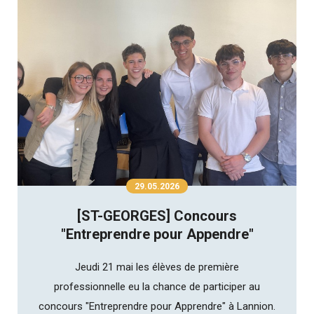
29.05.2026
[ST-GEORGES] Concours
"Entreprendre pour Appendre"
Jeudi 21 mai les élèves de première
professionnelle eu la chance de participer au
concours "Entreprendre pour Apprendre" à Lannion.