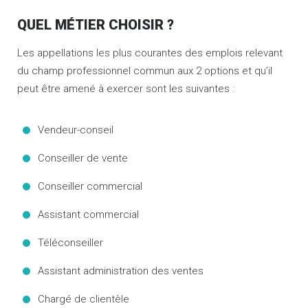
QUEL MÉTIER CHOISIR ?
Les appellations les plus courantes des emplois relevant
du champ professionnel commun aux 2 options et qu’il
peut être amené à exercer sont les suivantes :
Vendeur-conseil
Conseiller de vente
Conseiller commercial
Assistant commercial
Téléconseiller
Assistant administration des ventes
Chargé de clientèle