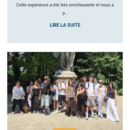
Cette expérience a été très enrichissante et nous a
p...
LIRE LA SUITE