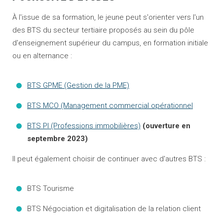
À l'issue de sa formation, le jeune peut s'orienter vers l'un
des BTS du secteur tertiaire proposés au sein du pôle
d'enseignement supérieur du campus, en formation initiale
ou en alternance :
BTS GPME (Gestion de la PME)
BTS MCO (Management commercial opérationnel
BTS PI (Professions immobilières)
(ouverture en
septembre 2023)
Il peut également choisir de continuer avec d'autres BTS :
BTS Tourisme
BTS Négociation et digitalisation de la relation client