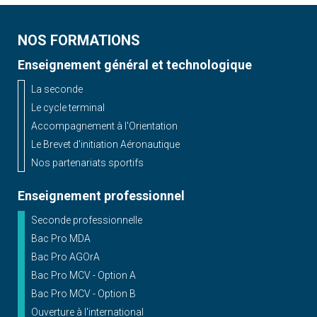
NOS FORMATIONS
Enseignement général et technologique
La seconde
Le cycle terminal
Accompagnement à l'Orientation
Le Brevet d'initiation Aéronautique
Nos partenariats sportifs
Enseignement professionnel
Seconde professionnelle
Bac Pro MDA
Bac Pro AGOrA
Bac Pro MCV - Option A
Bac Pro MCV - Option B
Ouverture à l'international