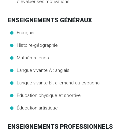
d’évaluer ses motivations
ENSEIGNEMENTS GÉNÉRAUX
Français
Histoire-géographie
Mathématiques
Langue vivante A : anglais
Langue vivante B : allemand ou espagnol
Éducation physique et sportive
Éducation artistique
ENSEIGNEMENTS PROFESSIONNELS