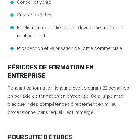
Conseil et vente
Suivi des ventes
Fidélisation de la clientèle et développement de la
relation client
Prospection et valorisation de l’offre commerciale
PÉRIODES DE FORMATION EN
ENTREPRISE
Pendant sa formation, le jeune évolue durant 22 semaines
en période de formation en entreprise. Cela lui permet
d'acquérir des compétences directement en milieu
professionnel dans lequel il est immergé.
POURSUITE D'ÉTUDES