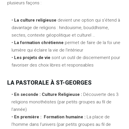
plusieurs façons :
La culture religieuse
devient une option qui s'étend à
davantage de religions : hindouisme, bouddhisme,
sectes, contexte géopolitique et culturel …
La formation chrétienne
permet de faire de la foi une
lumière qui éclaire la vie de l'intérieur
Les projets de vie
sont un outil de discernement pour
favoriser des choix libres et responsables
LA PASTORALE À ST-GEORGES
En seconde : Culture Religieuse :
Découverte des 3
religions monothéistes (par petits groupes au fil de
l’année)
En première :
Formation humaine
:
La place de
l’homme dans l’univers (par petits groupes au fil de