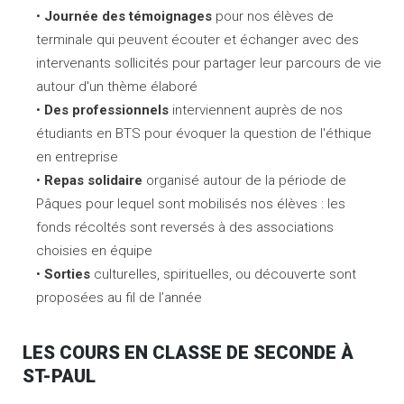
Journée des témoignages
pour nos élèves de
terminale qui peuvent écouter et échanger avec des
intervenants sollicités pour partager leur parcours de vie
autour d'un thème élaboré
Des professionnels
interviennent auprès de nos
étudiants en BTS pour évoquer la question de l'éthique
en entreprise
Repas solidaire
organisé autour de la période de
Pâques pour lequel sont mobilisés nos élèves : les
fonds récoltés sont reversés à des associations
choisies en équipe
Sorties
culturelles, spirituelles, ou découverte sont
proposées au fil de l’année
LES COURS EN CLASSE DE SECONDE À
ST-PAUL