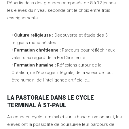
Répartis dans des groupes composés de 8 à 12 jeunes,
les élèves du niveau seconde ont le choix entre trois
enseignements :
Culture religieuse :
Découverte et étude des 3
religions monothéistes
Formation chrétienne :
Parcours pour réfléchir aux
valeurs au regard de la Foi Chrétienne
Formation humaine
:
Réflexions autour de la
Création, de l'écologie intégrale, de la valeur de tout
être humain, de l'intelligence artificielle...
LA PASTORALE DANS LE CYCLE
TERMINAL À ST-PAUL
Au cours du cycle terminal et sur la base du volontariat, les
élèves ont la possibilité de poursuivre leur parcours de