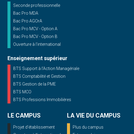
Seconde professionnelle
Bac Pro MDA
Bac Pro AGOrA
Bac Pro MCV - Option A
Bac Pro MCV - Option B
Ouverture à l'international
Enseignement supérieur
BTS Support à l’Action Managériale
BTS Comptabilité et Gestion
BTS Gestion de la PME
BTS MCO
BTS Professions Immobilières
LE CAMPUS
LA VIE DU CAMPUS
Projet d'établissement
Plus du campus