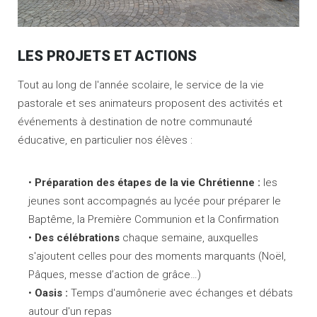
LES PROJETS ET ACTIONS
Tout au long de l'année scolaire, le service de la vie
pastorale et ses animateurs proposent des activités et
événements à destination de notre communauté
éducative, en particulier nos élèves :
Préparation des étapes de la vie Chrétienne :
les
jeunes sont accompagnés au lycée pour préparer le
Baptême, la Première Communion et la Confirmation
Des célébrations
chaque semaine, auxquelles
s'ajoutent celles pour des moments marquants (Noël,
Pâques, messe d’action de grâce…)
Oasis :
Temps d'aumônerie avec échanges et débats
autour d'un repas