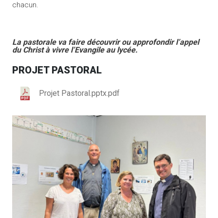
chacun.
La pastorale va faire découvrir ou approfondir l’appel
du Christ à vivre l’Evangile au lycée.
PROJET PASTORAL
Projet Pastoral.pptx.pdf