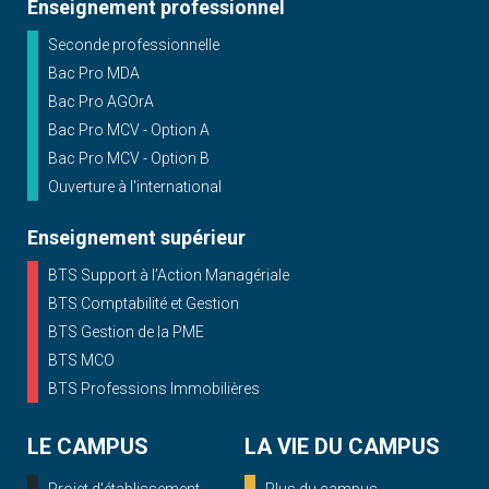
Enseignement professionnel
Seconde professionnelle
Bac Pro MDA
Bac Pro AGOrA
Bac Pro MCV - Option A
Bac Pro MCV - Option B
Ouverture à l'international
Enseignement supérieur
BTS Support à l’Action Managériale
BTS Comptabilité et Gestion
BTS Gestion de la PME
BTS MCO
BTS Professions Immobilières
LE CAMPUS
LA VIE DU CAMPUS