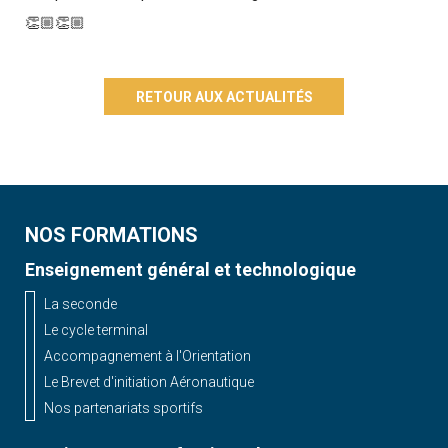
👏🏼👏🏼
RETOUR AUX ACTUALITÉS
NOS FORMATIONS
Enseignement général et technologique
La seconde
Le cycle terminal
Accompagnement à l'Orientation
Le Brevet d'initiation Aéronautique
Nos partenariats sportifs