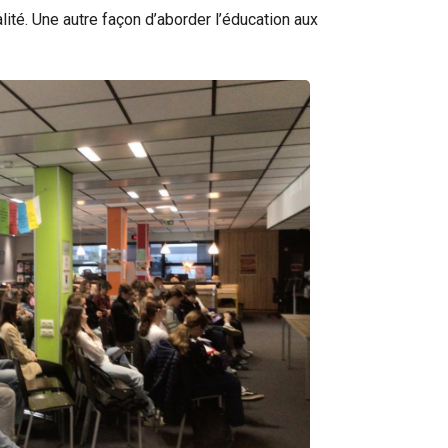
ité. Une autre façon d’aborder l’éducation aux