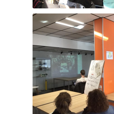
Rechercher