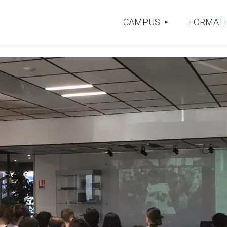
CAMPUS
FORMAT