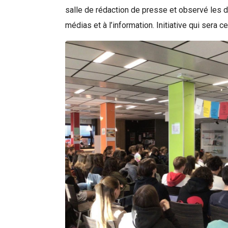
salle de rédaction de presse et observé les dé
médias et à l’information. Initiative qui sera 