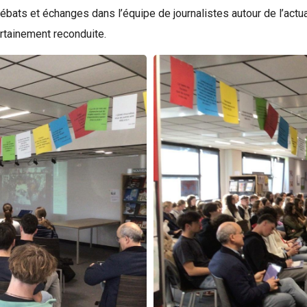
bats et échanges dans l’équipe de journalistes autour de l’actual
certainement reconduite.