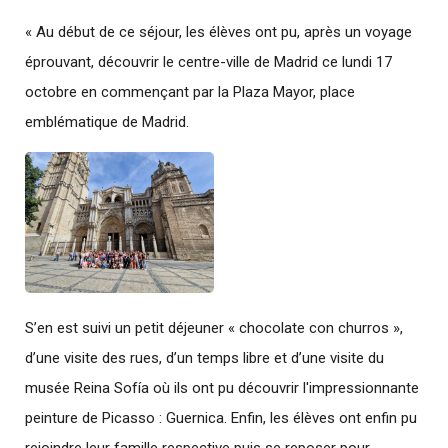
« Au début de ce séjour, les élèves ont pu, après un voyage
éprouvant, découvrir le centre-ville de Madrid ce lundi 17
octobre en commençant par la Plaza Mayor, place
emblématique de Madrid.
S’en est suivi un petit déjeuner « chocolate con churros »,
d’une visite des rues, d’un temps libre et d’une visite du
musée Reina Sofía où ils ont pu découvrir l'impressionnante
peinture de Picasso : Guernica. Enfin, les élèves ont enfin pu