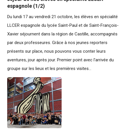
espagnole (1/2)
Du lundi 17 au vendredi 21 octobre, les élèves en spécialité
LLCER espagnole du lycée Saint-Paul et de Saint-François-
Xavier séjournent dans la région de Castille, accompagnés
par deux professeures. Grâce à nos jeunes reporters
présents sur place, nous pouvons vous conter leurs
aventures, jour après jour. Premier point avec l'arrivée du
groupe sur les lieux et les premières visites...