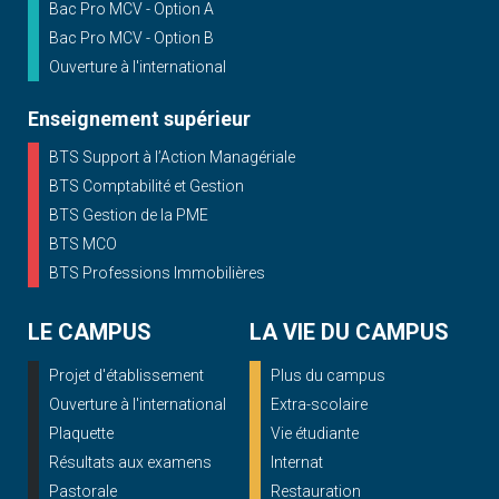
Bac Pro MCV - Option A
Bac Pro MCV - Option B
Ouverture à l'international
Enseignement supérieur
BTS Support à l’Action Managériale
BTS Comptabilité et Gestion
BTS Gestion de la PME
BTS MCO
BTS Professions Immobilières
LE CAMPUS
LA VIE DU CAMPUS
Projet d'établissement
Plus du campus
Ouverture à l'international
Extra-scolaire
Plaquette
Vie étudiante
Résultats aux examens
Internat
Pastorale
Restauration