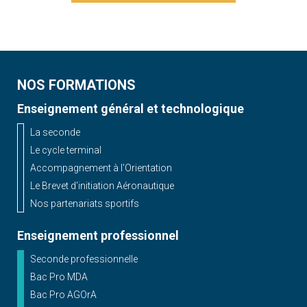
NOS FORMATIONS
Enseignement général et technologique
La seconde
Le cycle terminal
Accompagnement à l'Orientation
Le Brevet d'initiation Aéronautique
Nos partenariats sportifs
Enseignement professionnel
Seconde professionnelle
Bac Pro MDA
Bac Pro AGOrA