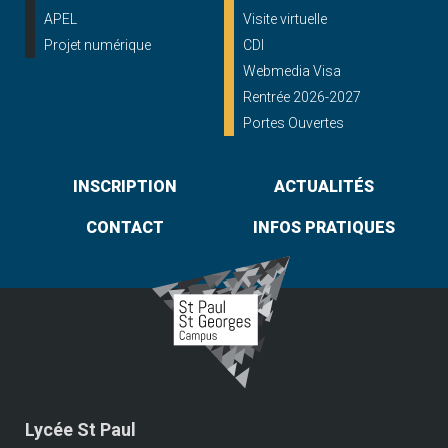
APEL
Visite virtuelle
Projet numérique
CDI
Webmedia Visa
Rentrée 2026-2027
Portes Ouvertes
INSCRIPTION
ACTUALITÉS
CONTACT
INFOS PRATIQUES
Lycée St Paul