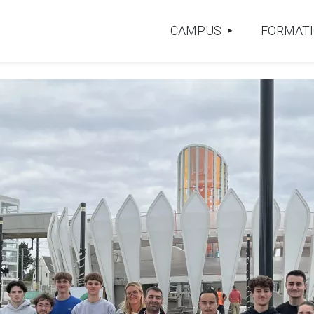
CAMPUS
FORMAT