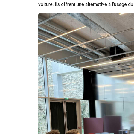
voiture, ils offrent une alternative à l’usage du