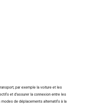
ansport, par exemple la voiture et les
lectifs et d’assurer la connexion entre les
les modes de déplacements alternatifs à la