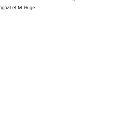
goat et M. Hugé.