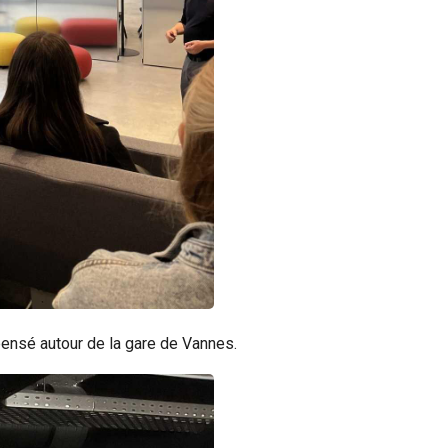
ensé autour de la gare de Vannes.