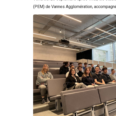
(PEM) de Vannes Agglomération, accompagnés