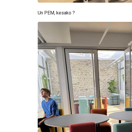
Un PEM, kesako ?