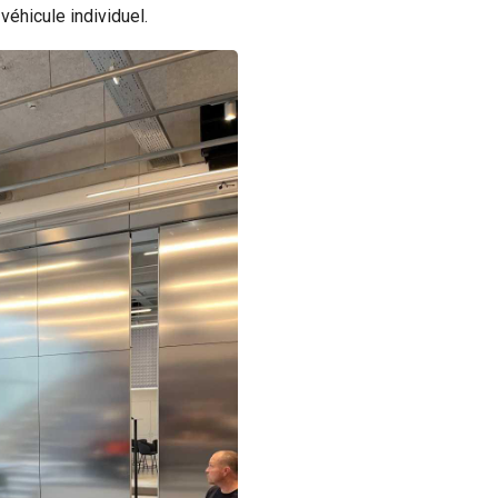
 véhicule individuel.