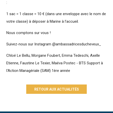
:
1 sac = 1 classe = 10 € (dans une enveloppe avec le nom de
votre classe) à déposer à Marine à l’accueil.
Nous comptons sur vous !
Suivez-nous sur Instagram @ambassadricesducheveux_
Chloé Le Bellu, Morgane Foubert, Emma Tedeschi, Axelle
Etienne, Faustine Le Texier, Maéva Postec - BTS Support à
l'Action Managériale (SAM) 1ère année
RETOUR AUX ACTUALITÉS