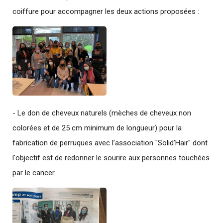
coiffure pour accompagner les deux actions proposées :
- Le don de cheveux naturels (mèches de cheveux non
colorées et de 25 cm minimum de longueur) pour la
fabrication de perruques avec l’association "Solid’Hair" dont
l'objectif est de redonner le sourire aux personnes touchées
par le cancer