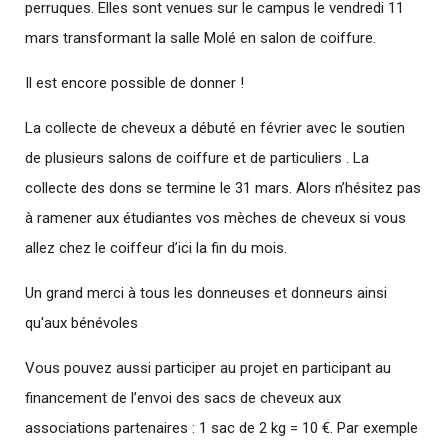
perruques. Elles sont venues sur le campus le vendredi 11
mars transformant la salle Molé en salon de coiffure.
Il est encore possible de donner !
La collecte de cheveux a débuté en février avec le soutien
de plusieurs salons de coiffure et de particuliers . La
collecte des dons se termine le 31 mars. Alors n’hésitez pas
à ramener aux étudiantes vos mèches de cheveux si vous
allez chez le coiffeur d’ici la fin du mois.
Un grand merci à tous les donneuses et donneurs ainsi
qu'aux bénévoles
Vous pouvez aussi participer au projet en participant au
financement de l’envoi des sacs de cheveux aux
associations partenaires : 1 sac de 2 kg = 10 €. Par exemple