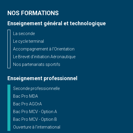
NOS FORMATIONS
Enseignement général et technologique
La seconde
Le cycle terminal
Accompagnement à l'Orientation
Le Brevet d'initiation Aéronautique
Nos partenariats sportifs
Enseignement professionnel
Seconde professionnelle
Bac Pro MDA
Bac Pro AGOrA
Bac Pro MCV - Option A
Bac Pro MCV - Option B
Ouverture à l'international