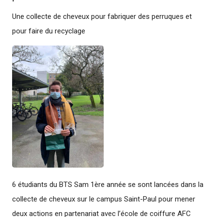
Une collecte de cheveux pour fabriquer des perruques et
pour faire du recyclage
6 étudiants du BTS Sam 1ère année se sont lancées dans la
collecte de cheveux sur le campus Saint-Paul pour mener
deux actions en partenariat avec l’école de coiffure AFC