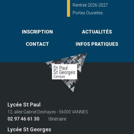
Rentrée 2026-2027
Portes Ouvertes
INSCRIPTION
ACTUALITÉS
CONTACT
INFOS PRATIQUES
Lycée St Paul
12, allée Gabriel Deshayes - 56000 VANNES
02 97 46 61 30
Itinéraire
Lycée St Georges