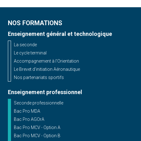
NOS FORMATIONS
Enseignement général et technologique
La seconde
Le cycle terminal
Accompagnement à l'Orientation
Le Brevet d'initiation Aéronautique
Nos partenariats sportifs
Enseignement professionnel
Seconde professionnelle
Bac Pro MDA
Bac Pro AGOrA
Bac Pro MCV - Option A
Bac Pro MCV - Option B