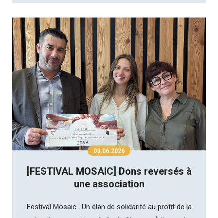
03.06.2026
[FESTIVAL MOSAIC] Dons reversés à
une association
Festival Mosaic : Un élan de solidarité au profit de la