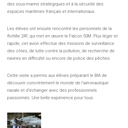
des sous-marins stratégiques et à la sécurité des
espaces maritimes français et internationaux.
Les élèves ont ensuite rencontré les personnels de la
flottille 24F, qui met en œuvre le Falcon 50M. Plus léger et
rapide, cet avion effectue des missions de surveillance
des côtes, de lutte contre la pollution, de recherche de
navires en difficulté ou encore de police des pêches.
Cette visite a permis aux élèves préparant le BIA de
découvrir concrètement le monde de l’aéronautique
navale et d’échanger avec des professionnels
passionnés. Une belle expérience pour tous.