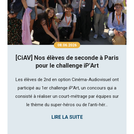
08.06.2026
[CiAV] Nos élèves de seconde à Paris
pour le challenge iP'Art
Les élèves de 2nd en option Cinéma-Audiovisuel ont
participé au 1er challenge iP’Art, un concours qui a
consisté à réaliser un court-métrage par équipes sur
le thème du super-héros ou de l'anti-hér...
LIRE LA SUITE