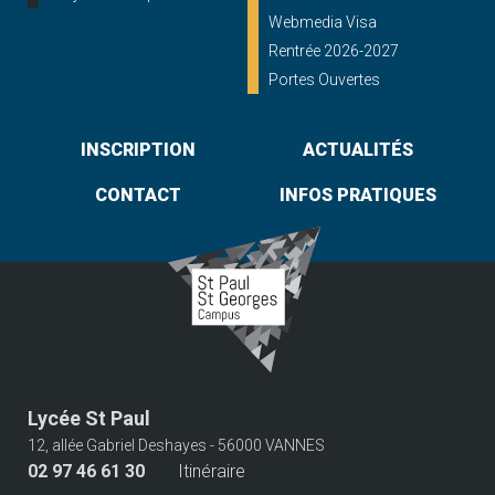
Webmedia Visa
Rentrée 2026-2027
Portes Ouvertes
INSCRIPTION
ACTUALITÉS
CONTACT
INFOS PRATIQUES
Lycée St Paul
12, allée Gabriel Deshayes - 56000 VANNES
02 97 46 61 30
Itinéraire