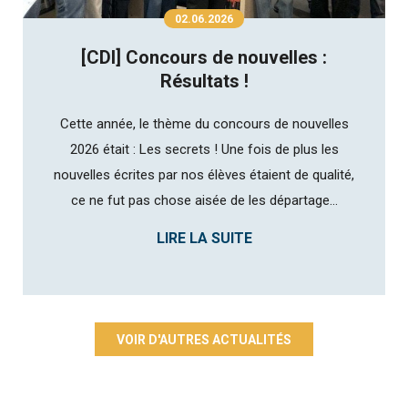
02.06.2026
[CDI] Concours de nouvelles :
Résultats !
Cette année, le thème du concours de nouvelles
2026 était : Les secrets ! Une fois de plus les
nouvelles écrites par nos élèves étaient de qualité,
ce ne fut pas chose aisée de les départage...
LIRE LA SUITE
VOIR D'AUTRES ACTUALITÉS