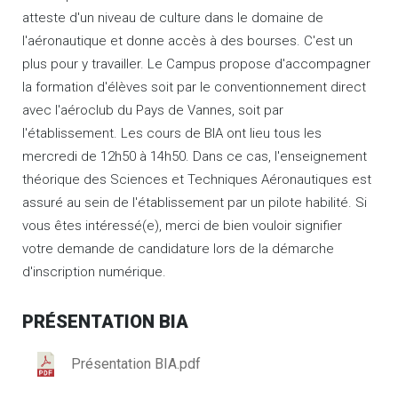
atteste d'un niveau de culture dans le domaine de
l'aéronautique et donne accès à des bourses. C'est un
plus pour y travailler. Le Campus propose d'accompagner
la formation d'élèves soit par le conventionnement direct
avec l'aéroclub du Pays de Vannes, soit par
l'établissement. Les cours de BIA ont lieu tous les
mercredi de 12h50 à 14h50. Dans ce cas, l'enseignement
théorique des Sciences et Techniques Aéronautiques est
assuré au sein de l'établissement par un pilote habilité. Si
vous êtes intéressé(e), merci de bien vouloir signifier
votre demande de candidature lors de la démarche
d'inscription numérique.
PRÉSENTATION BIA
Présentation BIA.pdf