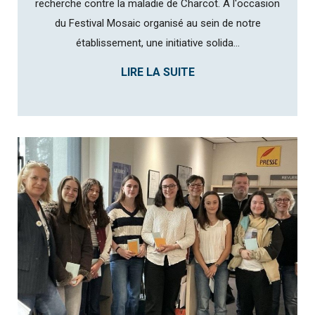
recherche contre la maladie de Charcot. À l'occasion
du Festival Mosaic organisé au sein de notre
établissement, une initiative solida...
LIRE LA SUITE