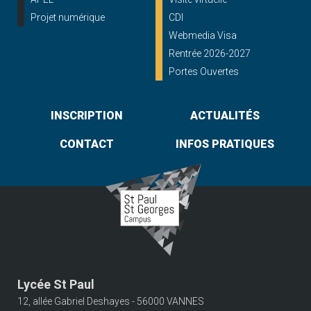
Projet numérique
CDI
Webmedia Visa
Rentrée 2026-2027
Portes Ouvertes
INSCRIPTION
ACTUALITÉS
CONTACT
INFOS PRATIQUES
Lycée St Paul
12, allée Gabriel Deshayes - 56000 VANNES