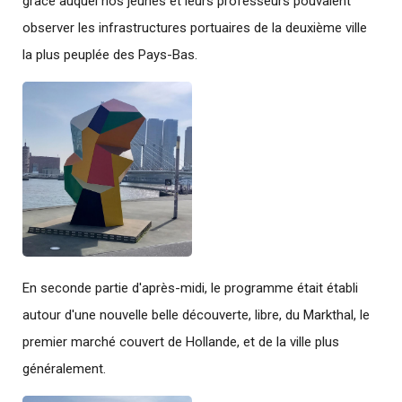
grâce auquel nos jeunes et leurs professeurs pouvaient
observer les infrastructures portuaires de la deuxième ville
la plus peuplée des Pays-Bas.
En seconde partie d'après-midi, le programme était établi
autour d'une nouvelle belle découverte, libre, du Markthal, le
premier marché couvert de Hollande, et de la ville plus
généralement.