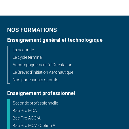
NOS FORMATIONS
Enseignement général et technologique
La seconde
Le cycle terminal
Accompagnement à l'Orientation
Le Brevet d'initiation Aéronautique
Nos partenariats sportifs
Enseignement professionnel
Seconde professionnelle
Bac Pro MDA
Bac Pro AGOrA
Bac Pro MCV - Option A