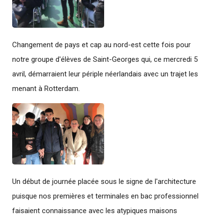
Changement de pays et cap au nord-est cette fois pour
notre groupe d'élèves de Saint-Georges qui, ce mercredi 5
avril, démarraient leur périple néerlandais avec un trajet les
menant à Rotterdam.
Un début de journée placée sous le signe de l'architecture
puisque nos premières et terminales en bac professionnel
faisaient connaissance avec les atypiques maisons