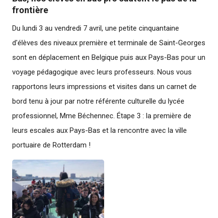
frontière
Du lundi 3 au vendredi 7 avril, une petite cinquantaine
d'élèves des niveaux première et terminale de Saint-Georges
sont en déplacement en Belgique puis aux Pays-Bas pour un
voyage pédagogique avec leurs professeurs. Nous vous
rapportons leurs impressions et visites dans un carnet de
bord tenu à jour par notre référente culturelle du lycée
professionnel, Mme Béchennec. Étape 3 : la première de
leurs escales aux Pays-Bas et la rencontre avec la ville
portuaire de Rotterdam !