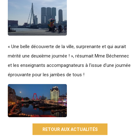
« Une belle découverte de la ville, surprenante et qui aurait
mérité une deuxième journée ! », résumait Mme Béchennec
et les enseignants accompagnateurs à l'issue d'une journée
éprouvante pour les jambes de tous !
RETOUR AUX ACTUALITÉS