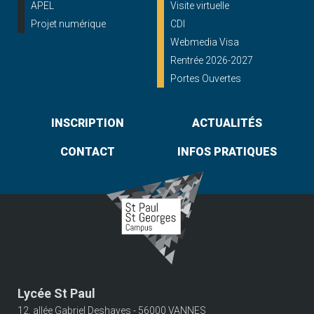
APEL
Visite virtuelle
Projet numérique
CDI
Webmedia Visa
Rentrée 2026-2027
Portes Ouvertes
INSCRIPTION
ACTUALITÉS
CONTACT
INFOS PRATIQUES
Lycée St Paul
12, allée Gabriel Deshayes - 56000 VANNES