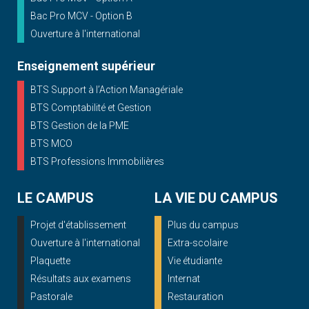
Bac Pro MCV - Option B
Ouverture à l'international
Enseignement supérieur
BTS Support à l’Action Managériale
BTS Comptabilité et Gestion
BTS Gestion de la PME
BTS MCO
BTS Professions Immobilières
LE CAMPUS
LA VIE DU CAMPUS
Projet d'établissement
Plus du campus
Ouverture à l'international
Extra-scolaire
Plaquette
Vie étudiante
Résultats aux examens
Internat
Pastorale
Restauration