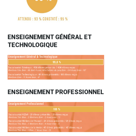
ENSEIGNEMENT GÉNÉRAL ET
TECHNOLOGIQUE
ENSEIGNEMENT PROFESSIONNEL