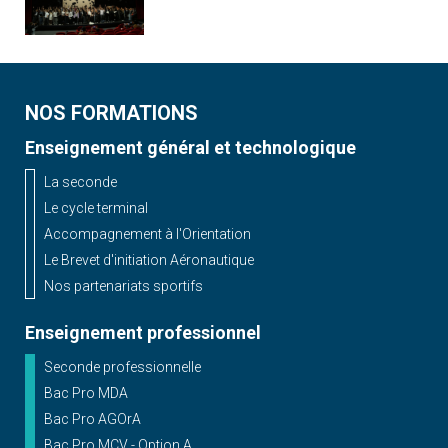
NOS FORMATIONS
Enseignement général et technologique
La seconde
Le cycle terminal
Accompagnement à l'Orientation
Le Brevet d'initiation Aéronautique
Nos partenariats sportifs
Enseignement professionnel
Seconde professionnelle
Bac Pro MDA
Bac Pro AGOrA
Bac Pro MCV - Option A