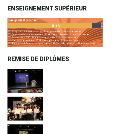
ENSEIGNEMENT SUPÉRIEUR
REMISE DE DIPLÔMES