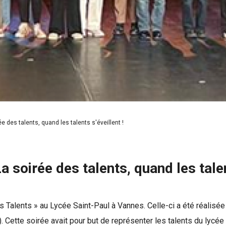
 des talents, quand les talents s'éveillent !
oirée des talents, quand les talent
s Talents » au Lycée Saint-Paul à Vannes. Celle-ci a été réalisé
. Cette soirée avait pour but de représenter les talents du lycée