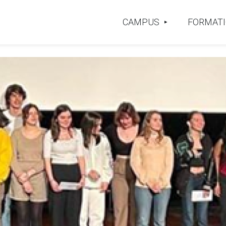
CAMPUS
FORMAT