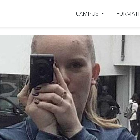
CAMPUS
FORMAT