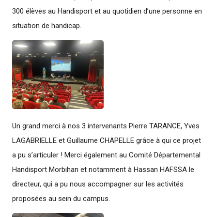
300 élèves au Handisport et au quotidien d’une personne en
situation de handicap.
Un grand merci à nos 3 intervenants Pierre TARANCE, Yves
LAGABRIELLE et Guillaume CHAPELLE grâce à qui ce projet
a pu s’articuler ! Merci également au Comité Départemental
Handisport Morbihan et notamment à Hassan HAFSSA le
directeur, qui a pu nous accompagner sur les activités
proposées au sein du campus.