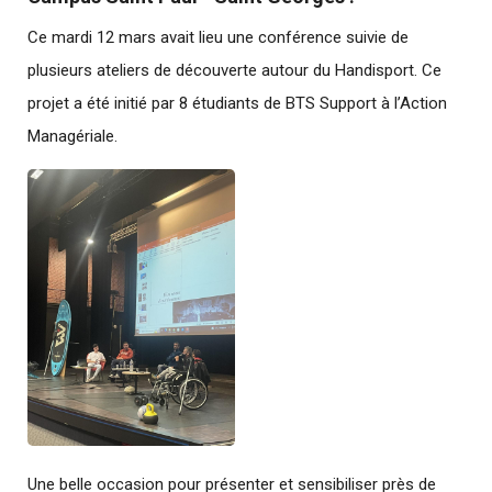
Ce mardi 12 mars avait lieu une conférence suivie de
plusieurs ateliers de découverte autour du Handisport. Ce
projet a été initié par 8 étudiants de BTS Support à l’Action
Managériale.
Une belle occasion pour présenter et sensibiliser près de