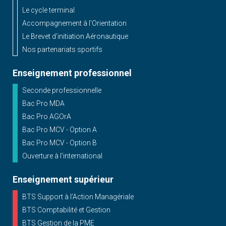
Le cycle terminal
Accompagnement à l'Orientation
Le Brevet d'initiation Aéronautique
Nos partenariats sportifs
Enseignement professionnel
Seconde professionnelle
Bac Pro MDA
Bac Pro AGOrA
Bac Pro MCV - Option A
Bac Pro MCV - Option B
Ouverture à l'international
Enseignement supérieur
BTS Support à l’Action Managériale
BTS Comptabilité et Gestion
BTS Gestion de la PME