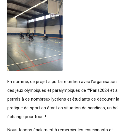
En somme, ce projet a pu faire un lien avec l’organisation
des jeux olympiques et paralympiques de #Paris2024 et a
permis à de nombreux lycéens et étudiants de découvrir la
pratique de sport en étant en situation de handicap, un bel
échange pour tous !
Nous tenons également à remercier les enseignants et