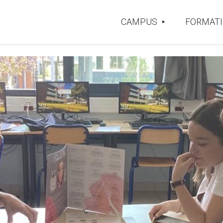
CAMPUS
FORMAT