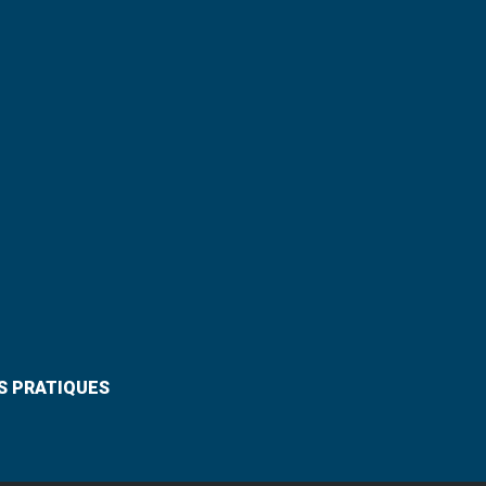
S PRATIQUES