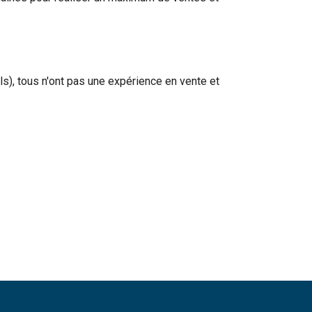
), tous n'ont pas une expérience en vente et