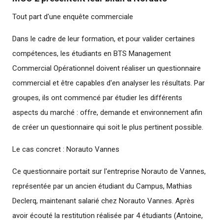
Tout part d'une enquête commerciale
Dans le cadre de leur formation, et pour valider certaines
compétences, les étudiants en BTS Management
Commercial Opérationnel doivent réaliser un questionnaire
commercial et être capables d'en analyser les résultats. Par
groupes, ils ont commencé par étudier les différents
aspects du marché : offre, demande et environnement afin
de créer un questionnaire qui soit le plus pertinent possible.
Le cas concret : Norauto Vannes
Ce questionnaire portait sur l'entreprise Norauto de Vannes,
représentée par un ancien étudiant du Campus, Mathias
Declerq, maintenant salarié chez Norauto Vannes. Après
avoir écouté la restitution réalisée par 4 étudiants (Antoine,