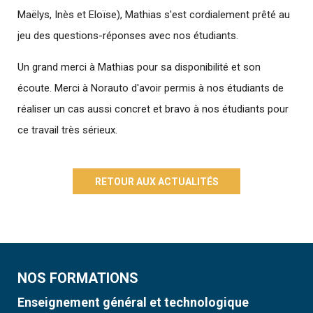
Maëlys, Inès et Eloïse), Mathias s'est cordialement prêté au
jeu des questions-réponses avec nos étudiants.
Un grand merci à Mathias pour sa disponibilité et son
écoute. Merci à Norauto d'avoir permis à nos étudiants de
réaliser un cas aussi concret et bravo à nos étudiants pour
ce travail très sérieux.
RETOUR AUX ACTUALITÉS
NOS FORMATIONS
Enseignement général et technologique