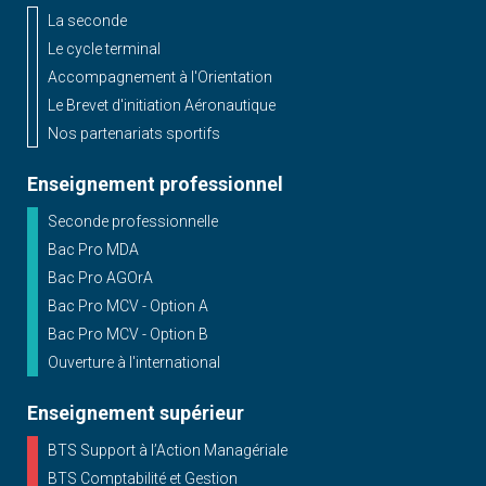
La seconde
Le cycle terminal
Accompagnement à l'Orientation
Le Brevet d'initiation Aéronautique
Nos partenariats sportifs
Enseignement professionnel
Seconde professionnelle
Bac Pro MDA
Bac Pro AGOrA
Bac Pro MCV - Option A
Bac Pro MCV - Option B
Ouverture à l'international
Enseignement supérieur
BTS Support à l’Action Managériale
BTS Comptabilité et Gestion