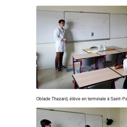
Oblade Thazard, élève en terminale à Saint-Paul