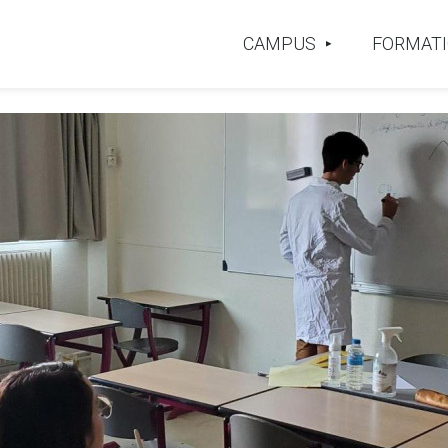
CAMPUS
FORMAT