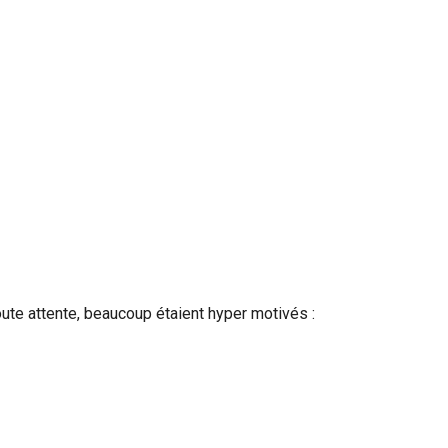
toute attente, beaucoup étaient hyper motivés :