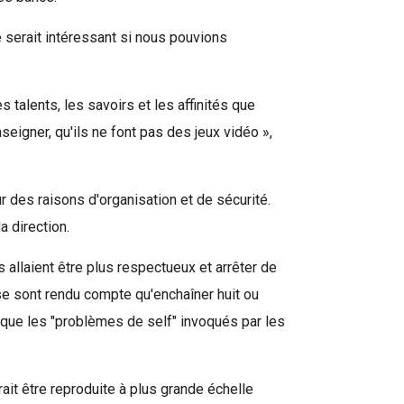
 serait intéressant si nous pouvions
talents, les savoirs et les affinités que
seigner, qu'ils ne font pas des jeux vidéo »,
 des raisons d'organisation et de sécurité.
a direction.
s allaient être plus respectueux et arrêter de
 se sont rendu compte qu'enchaîner huit ou
 que les "problèmes de self" invoqués par les
it être reproduite à plus grande échelle