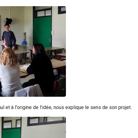
 et à l'origine de l'idée, nous explique le sens de son projet.