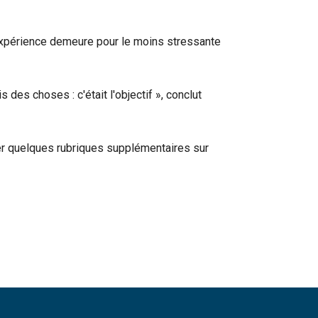
'expérience demeure pour le moins stressante
s des choses : c'était l'objectif », conclut
éter quelques rubriques supplémentaires sur