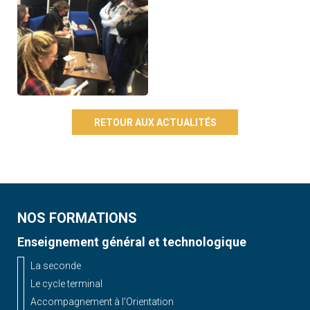
RETOUR AUX ACTUALITÉS
NOS FORMATIONS
Enseignement général et technologique
La seconde
Le cycle terminal
Accompagnement à l'Orientation