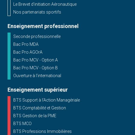
Le Brevet d'initiation Aéronautique
Nos partenariats sportifs
Enseignement professionnel
Seconde professionnelle
Bac Pro MDA
Bac Pro AGOrA
Bac Pro MCV - Option A
Bac Pro MCV - Option B
Ouverture à l'international
Enseignement supérieur
BTS Support à l’Action Managériale
BTS Comptabilité et Gestion
BTS Gestion de la PME
BTS MCO
BTS Professions Immobilières