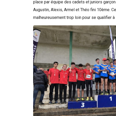
place par équipe des cadets et juniors garço
Augustin, Alexis, Armel et Théo fini 10ème. Ce
malheureusement trop loin pour se qualifier à 