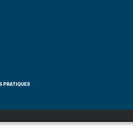
S PRATIQUES
Suivez-nous