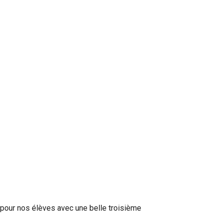
es pour nos élèves avec une belle troisième