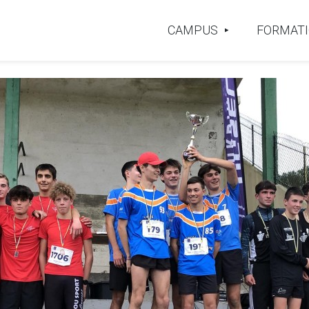
CAMPUS
FORMAT