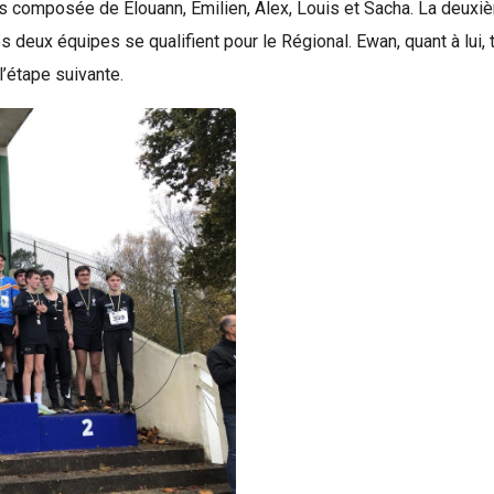
ns composée de Elouann, Émilien, Alex, Louis et Sacha. La deu
s deux équipes se qualifient pour le Régional. Ewan, quant à lui
l’étape suivante.