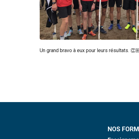
Un grand bravo à eux pour leurs résultats. 👏
NOS FORM