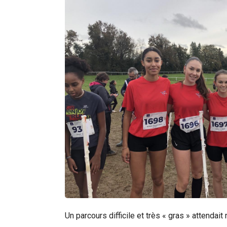
Un parcours difficile et très « gras » attenda