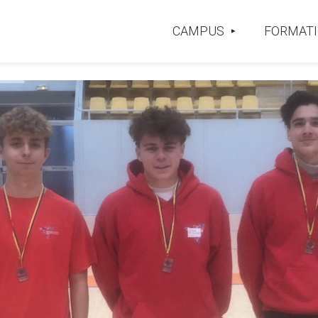
CAMPUS
FORMAT