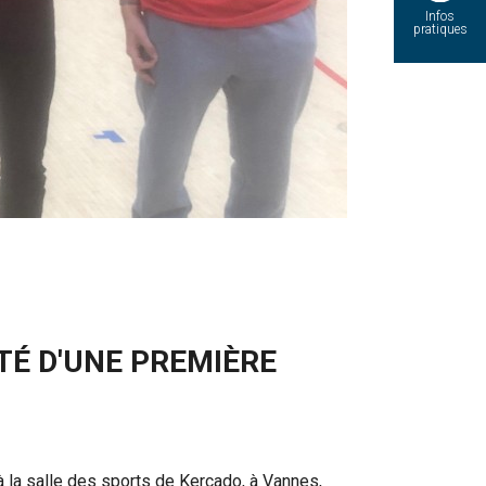
Infos
pratiques
TÉ D'UNE PREMIÈRE
 la salle des sports de Kercado, à Vannes,