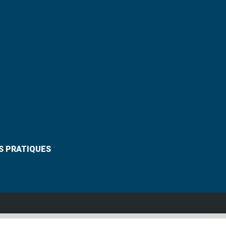
S PRATIQUES
Suivez-nous