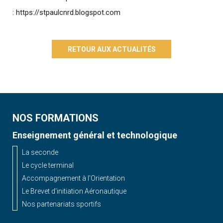
: https://stpaulcnrd.blogspot.com
RETOUR AUX ACTUALITÉS
NOS FORMATIONS
Enseignement général et technologique
La seconde
Le cycle terminal
Accompagnement à l'Orientation
Le Brevet d'initiation Aéronautique
Nos partenariats sportifs