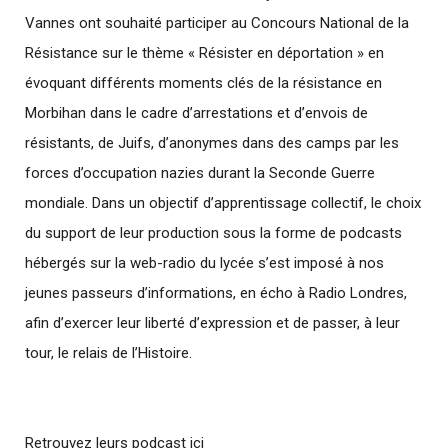
Vannes ont souhaité participer au Concours National de la
Résistance sur le thème « Résister en déportation » en
évoquant différents moments clés de la résistance en
Morbihan dans le cadre d’arrestations et d’envois de
résistants, de Juifs, d’anonymes dans des camps par les
forces d’occupation nazies durant la Seconde Guerre
mondiale. Dans un objectif d’apprentissage collectif, le choix
du support de leur production sous la forme de podcasts
hébergés sur la web-radio du lycée s’est imposé à nos
jeunes passeurs d’informations, en écho à Radio Londres,
afin d’exercer leur liberté d’expression et de passer, à leur
tour, le relais de l’Histoire.
Retrouvez leurs podcast ici