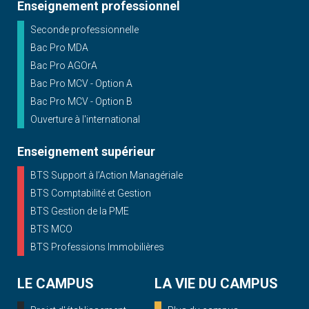
Enseignement professionnel
Seconde professionnelle
Bac Pro MDA
Bac Pro AGOrA
Bac Pro MCV - Option A
Bac Pro MCV - Option B
Ouverture à l'international
Enseignement supérieur
BTS Support à l’Action Managériale
BTS Comptabilité et Gestion
BTS Gestion de la PME
BTS MCO
BTS Professions Immobilières
LE CAMPUS
LA VIE DU CAMPUS