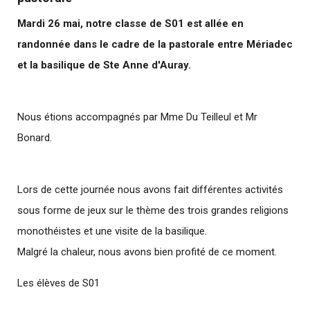
Mardi 26 mai, notre classe de S01 est allée en
randonnée dans le cadre de la pastorale entre Mériadec
et la basilique de Ste Anne d'Auray.
Nous étions accompagnés par Mme Du Teilleul et Mr
Bonard.
Lors de cette journée nous avons fait différentes activités
sous forme de jeux sur le thème des trois grandes religions
monothéistes et une visite de la basilique.
Malgré la chaleur, nous avons bien profité de ce moment.
Les élèves de S01