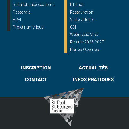
Résultats aux examens
Internat
Pastorale
Restauration
APEL
Visite virtuelle
Projet numérique
CDI
Webmedia Visa
Rentrée 2026-2027
Portes Ouvertes
INSCRIPTION
ACTUALITÉS
CONTACT
INFOS PRATIQUES