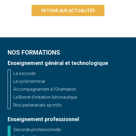
RETOUR AUX ACTUALITÉS
NOS FORMATIONS
Enseignement général et technologique
La seconde
Le cycle terminal
Accompagnement à l'Orientation
Le Brevet d'initiation Aéronautique
Nos partenariats sportifs
Enseignement professionnel
Seconde professionnelle