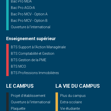
Bac Pro MDA
Bac Pro AGOrA
Bac Pro MCV - Option A
Bac Pro MCV - Option B
Ouverture à l'international
Enseignement supérieur
BTS Support à l’Action Managériale
BTS Comptabilité et Gestion
BTS Gestion de la PME
BTS MCO
BTS Professions Immobilières
LE CAMPUS
LA VIE DU CAMPUS
Projet d'établissement
Plus du campus
Ouverture à l'international
Extra-scolaire
Plaquette
Vie étudiante