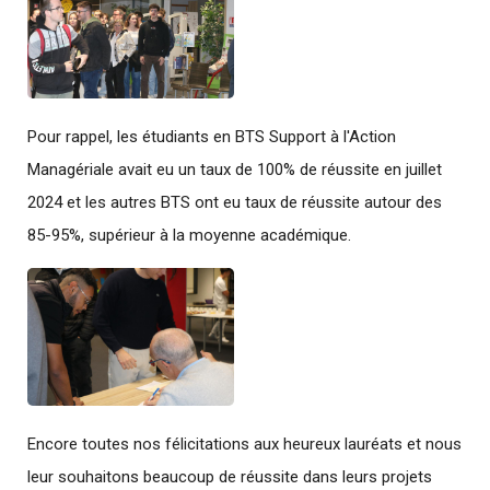
Pour rappel, les étudiants en BTS Support à l'Action
Managériale avait eu un taux de 100% de réussite en juillet
2024 et les autres BTS ont eu taux de réussite autour des
85-95%, supérieur à la moyenne académique.
Encore toutes nos félicitations aux heureux lauréats et nous
leur souhaitons beaucoup de réussite dans leurs projets