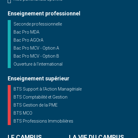
Enseignement professionnel
Seconde professionnelle
Bac Pro MDA
Bac Pro AGOrA
Bac Pro MCV - Option A
Bac Pro MCV - Option B
Ouverture à l'international
Enseignement supérieur
BTS Support à l’Action Managériale
BTS Comptabilité et Gestion
BTS Gestion de la PME
BTS MCO
BTS Professions Immobilières
LE CAMPUS
LA VIE DU CAMPUS