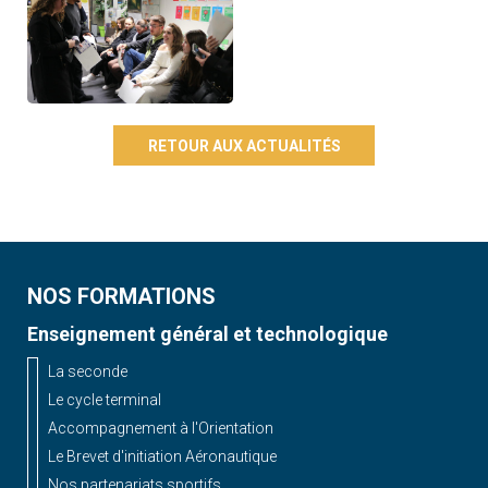
RETOUR AUX ACTUALITÉS
NOS FORMATIONS
Enseignement général et technologique
La seconde
Le cycle terminal
Accompagnement à l'Orientation
Le Brevet d'initiation Aéronautique
Nos partenariats sportifs