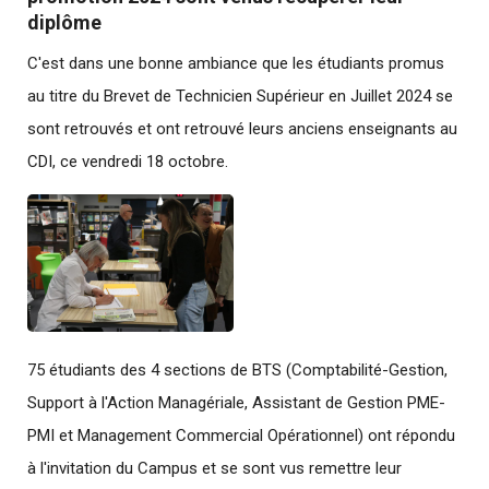
diplôme
C'est dans une bonne ambiance que les étudiants promus
au titre du Brevet de Technicien Supérieur en Juillet 2024 se
sont retrouvés et ont retrouvé leurs anciens enseignants au
CDI, ce vendredi 18 octobre.
75 étudiants des 4 sections de BTS (Comptabilité-Gestion,
Support à l'Action Managériale, Assistant de Gestion PME-
PMI et Management Commercial Opérationnel) ont répondu
à l'invitation du Campus et se sont vus remettre leur