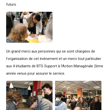
futurs.
Un grand merci aux personnes qui se sont chargées de
l'organisation de cet événement et un merci tout particulier
aux 4 étudiants de BTS Support à l'Action Managériale 2ème
année venus pour assurer le service.