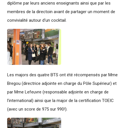
diplôme par leurs anciens enseignants ainsi que par les
membres de la directoin avant de partager un moment de
convivialité autour d'un cocktail.
Les majors des quatre BTS ont été récompensés par Mme
Bregou (directrice adjointe en charge du Pôle Supérieur) et
par Mme Lefeuvre (responsable adjointe en charge de
l'international) ainsi que la major de la certification TOEIC
(avec un score de 975 sur 990!).