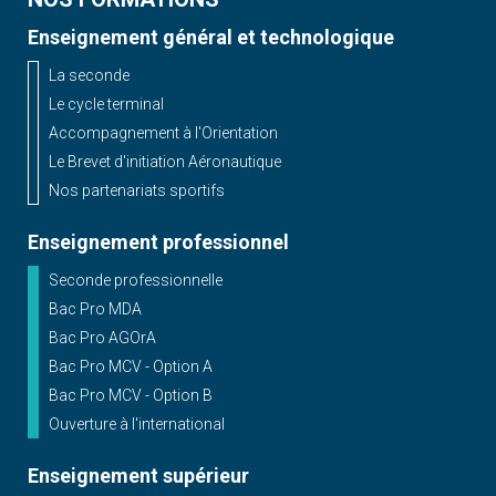
Enseignement général et technologique
La seconde
Le cycle terminal
Accompagnement à l'Orientation
Le Brevet d'initiation Aéronautique
Nos partenariats sportifs
Enseignement professionnel
Seconde professionnelle
Bac Pro MDA
Bac Pro AGOrA
Bac Pro MCV - Option A
Bac Pro MCV - Option B
Ouverture à l'international
Enseignement supérieur