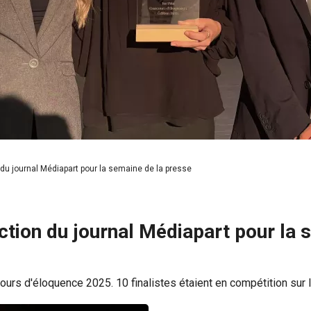
du journal Médiapart pour la semaine de la presse
ction du journal Médiapart pour la 
cours d'éloquence 2025. 10 finalistes étaient en compétition sur le 