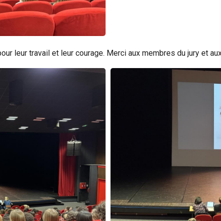
our leur travail et leur courage. Merci aux membres du jury et au