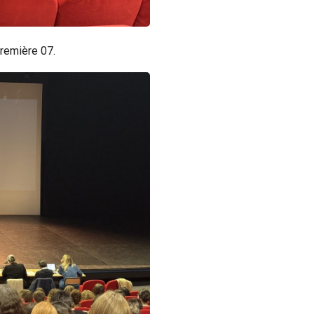
remière 07.