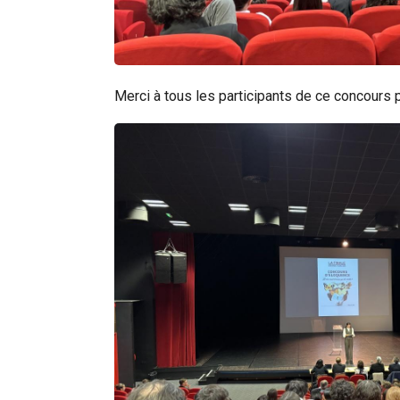
Merci à tous les participants de ce concours p