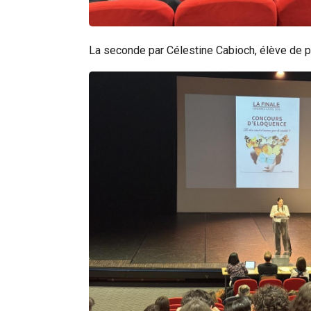
La seconde par Célestine Cabioch, élève de p