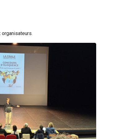
x organisateurs.