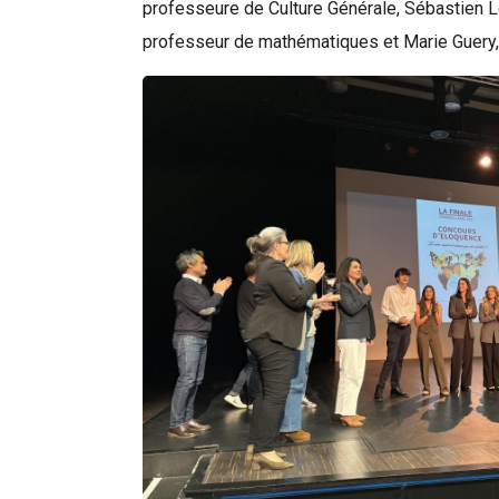
professeure de Culture Générale, Sébastien Lo
professeur de mathématiques et Marie Guery,