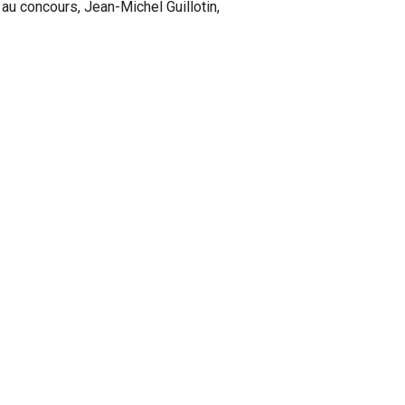
au concours, Jean-Michel Guillotin,