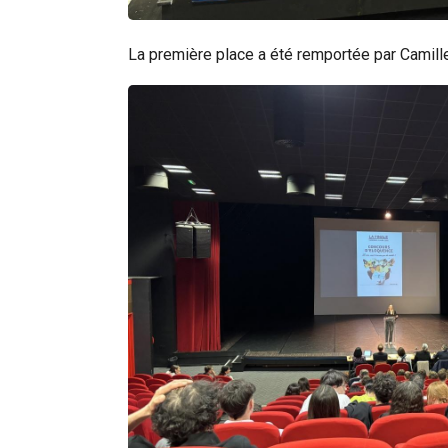
La première place a été remportée par Camille
Rechercher