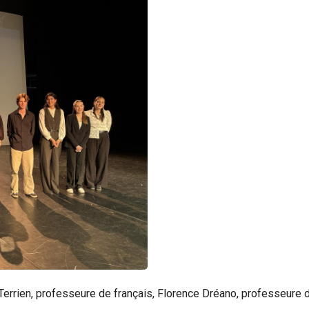
errien, professeure de français, Florence Dréano, professeure