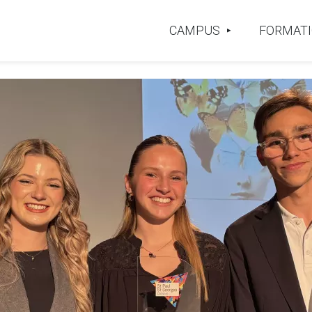
CAMPUS
FORMAT