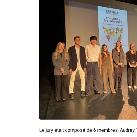
Le jury était composé de 6 membres; Audrey T