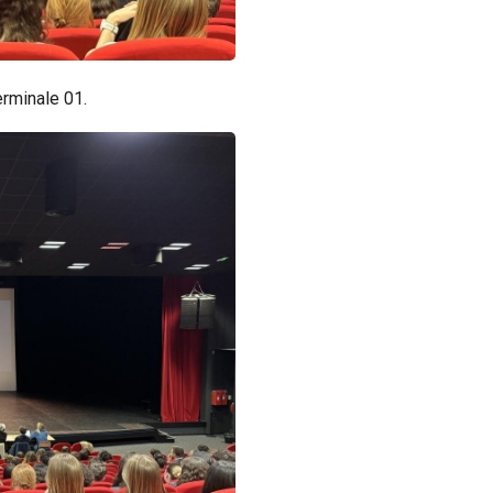
erminale 01.