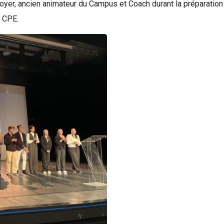
yer, ancien animateur du Campus et Coach durant la préparation 
 CPE.