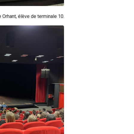
 Orhant, élève de terminale 10.