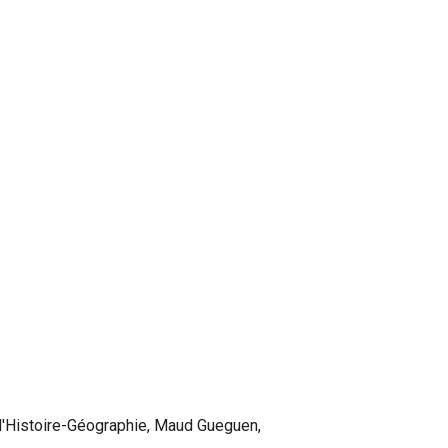
 d'Histoire-Géographie, Maud Gueguen,