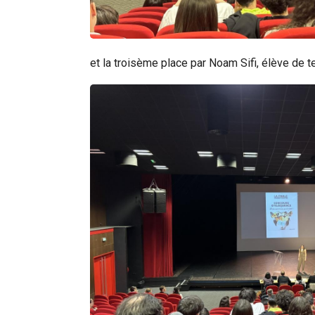
et la troisème place par Noam Sifi, élève de t