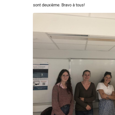
sont deuxième. Bravo à tous!