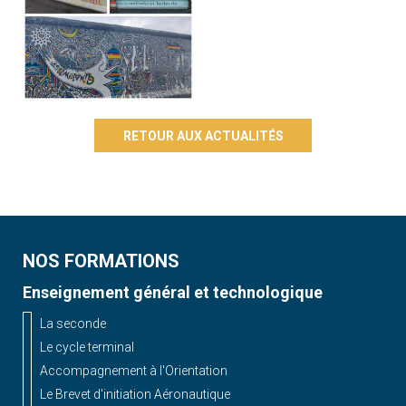
RETOUR AUX ACTUALITÉS
NOS FORMATIONS
Enseignement général et technologique
La seconde
Le cycle terminal
Accompagnement à l'Orientation
Le Brevet d'initiation Aéronautique