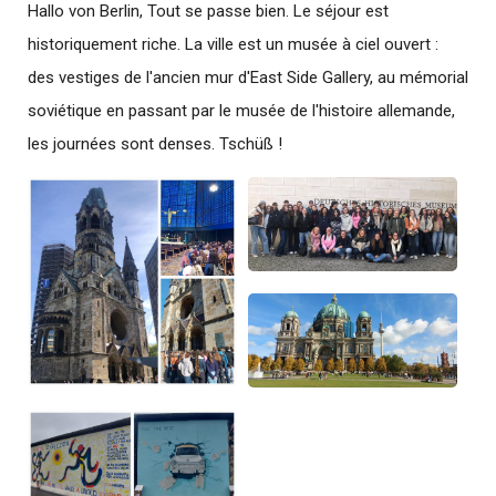
Hallo von Berlin, Tout se passe bien. Le séjour est
historiquement riche. La ville est un musée à ciel ouvert :
des vestiges de l'ancien mur d'East Side Gallery, au mémorial
soviétique en passant par le musée de l'histoire allemande,
les journées sont denses. Tschüß !