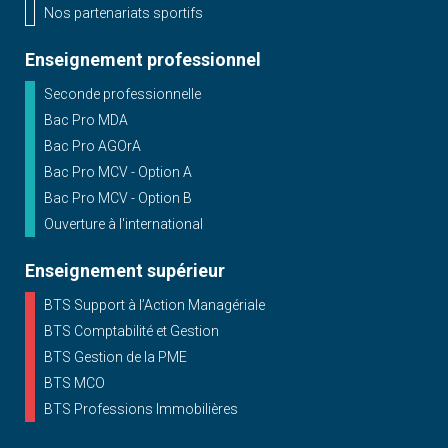
Nos partenariats sportifs
Enseignement professionnel
Seconde professionnelle
Bac Pro MDA
Bac Pro AGOrA
Bac Pro MCV - Option A
Bac Pro MCV - Option B
Ouverture à l'international
Enseignement supérieur
BTS Support à l’Action Managériale
BTS Comptabilité et Gestion
BTS Gestion de la PME
BTS MCO
BTS Professions Immobilières