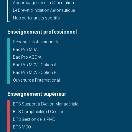
Accompagnement à l'Orientation
Le Brevet d'initiation Aéronautique
Nos partenariats sportifs
Enseignement professionnel
Seconde professionnelle
Bac Pro MDA
Bac Pro AGOrA
Bac Pro MCV - Option A
Bac Pro MCV - Option B
Ouverture à l'international
Enseignement supérieur
BTS Support à l’Action Managériale
BTS Comptabilité et Gestion
BTS Gestion de la PME
BTS MCO