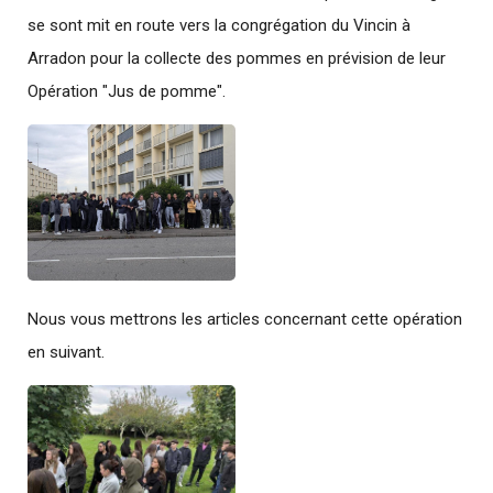
se sont mit en route vers la congrégation du Vincin à
Arradon pour la collecte des pommes en prévision de leur
Opération "Jus de pomme".
Nous vous mettrons les articles concernant cette opération
en suivant.