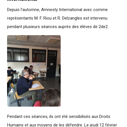
Depuis l'automne, Amnesty International avec comme
représentants M. F. Riou et R. Delzangles est intervenu
pendant plusieurs séances auprès des élèves de 2de2.
Pendant ces séances, ils ont été sensibilisés aux Droits
Humains et aux moyens de les défendre. Le jeudi 12 février