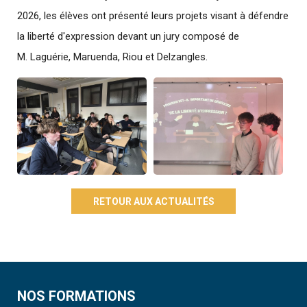
2026, les élèves ont présenté leurs projets visant à défendre
la liberté d'expression devant un jury composé de
M. Laguérie, Maruenda, Riou et Delzangles.
RETOUR AUX ACTUALITÉS
NOS FORMATIONS