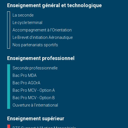
Enseignement général et technologique
La seconde
Le cycle terminal
Accompagnement à l'Orientation
Le Brevet d'initiation Aéronautique
Nos partenariats sportifs
Enseignement professionnel
Seconde professionnelle
Bac Pro MDA
Bac Pro AGOrA
Bac Pro MCV - Option A
Bac Pro MCV - Option B
Ouverture à l'international
Enseignement supérieur