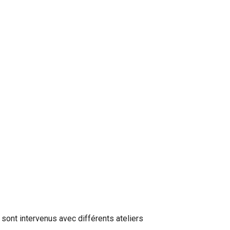
ont intervenus avec différents ateliers