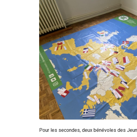
Pour les secondes, deux bénévoles des Jeunes