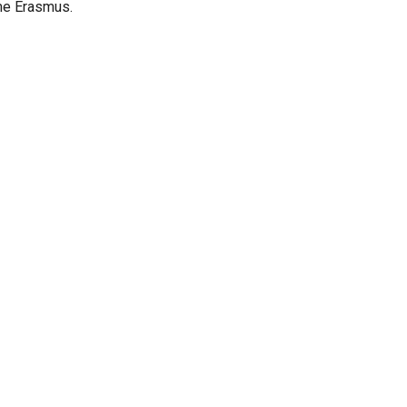
me Erasmus.