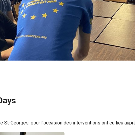
Days
ée St-Georges, pour l'occasion des interventions ont eu lieu au