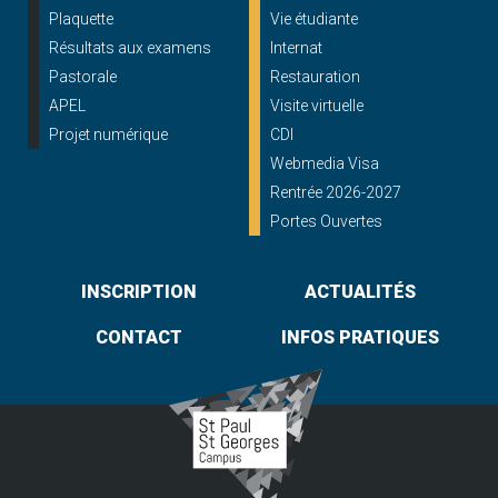
Plaquette
Vie étudiante
Résultats aux examens
Internat
Pastorale
Restauration
APEL
Visite virtuelle
Projet numérique
CDI
Webmedia Visa
Rentrée 2026-2027
Portes Ouvertes
INSCRIPTION
ACTUALITÉS
CONTACT
INFOS PRATIQUES