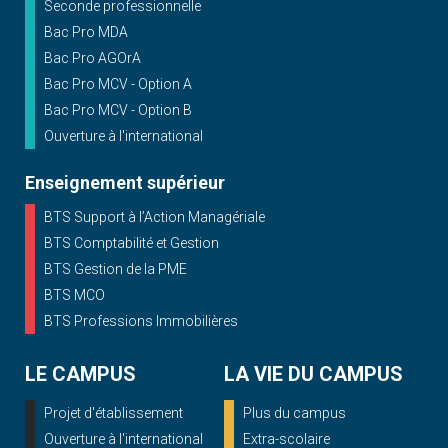
Seconde professionnelle
Bac Pro MDA
Bac Pro AGOrA
Bac Pro MCV - Option A
Bac Pro MCV - Option B
Ouverture à l'international
Enseignement supérieur
BTS Support à l’Action Managériale
BTS Comptabilité et Gestion
BTS Gestion de la PME
BTS MCO
BTS Professions Immobilières
LE CAMPUS
LA VIE DU CAMPUS
Projet d'établissement
Plus du campus
Ouverture à l'international
Extra-scolaire