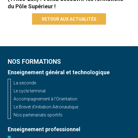
du Pôle Supérieur !
RETOUR AUX ACTUALITÉS
NOS FORMATIONS
Enseignement général et technologique
La seconde
Le cycle terminal
Accompagnement à l'Orientation
Le Brevet d'initiation Aéronautique
Nos partenariats sportifs
Enseignement professionnel