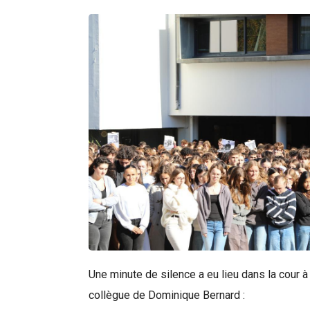
Une minute de silence a eu lieu dans la cour
collègue de Dominique Bernard :