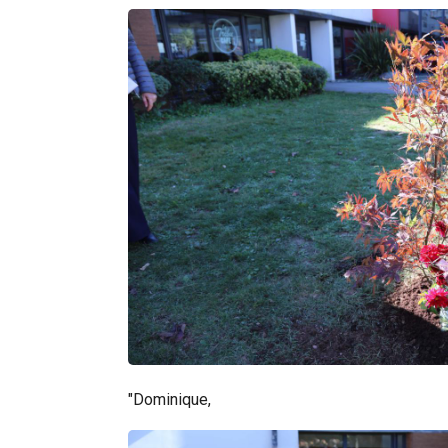
"Dominique,