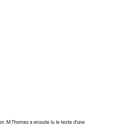
n. M.Thomas a ensuite lu le texte d'une