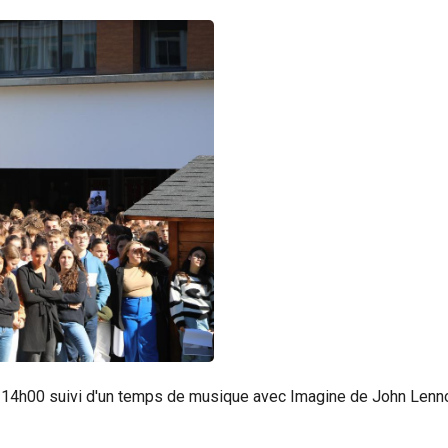
 à 14h00 suivi d'un temps de musique avec Imagine de John Lenno