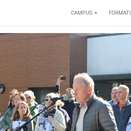
CAMPUS
FORMAT