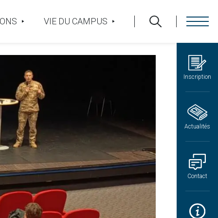
IONS
VIE DU CAMPUS
Inscription
Actualités
Contact