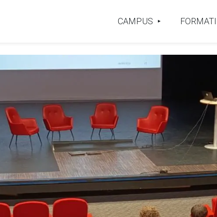
CAMPUS
FORMAT