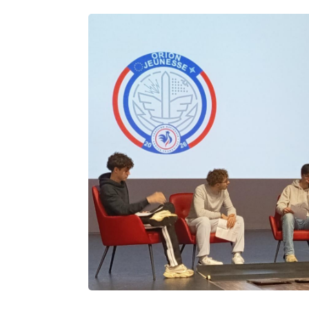
Rechercher