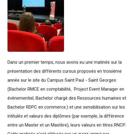
Dans un premier temps, nous avons eu une matinée sur la
présentation des différents cursus proposés en troisième
année sur le site du Campus Saint Paul - Saint Georges
(Bachelor RMCE en comptabilité, Project Event Manager en
évènementiel, Bachelor chargé des Ressources humaines et
Bachelor RDPC en commerce.) et une sensibilisation sur les
intitulés et valeurs des diplômes (par exemple, la différence
entre un Master et un Mastère), leurs valeurs en titres RNCP.