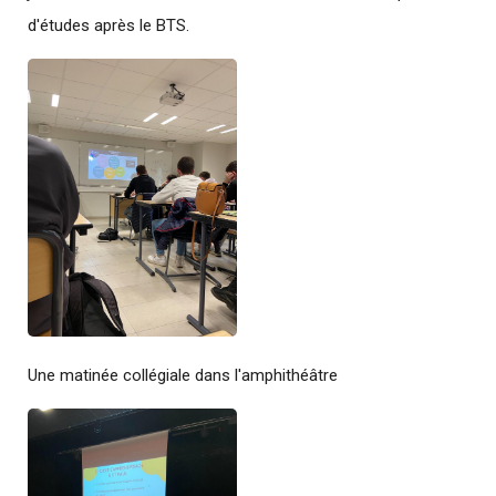
d'études après le BTS.
Une matinée collégiale dans l'amphithéâtre