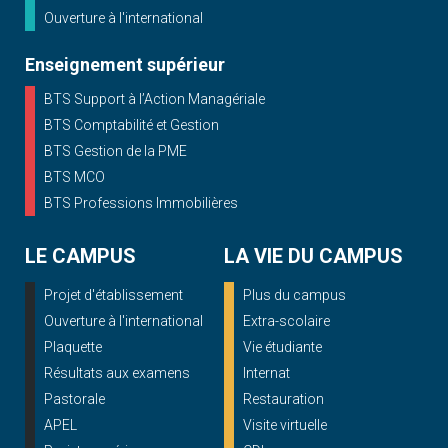
Ouverture à l'international
Enseignement supérieur
BTS Support à l’Action Managériale
BTS Comptabilité et Gestion
BTS Gestion de la PME
BTS MCO
BTS Professions Immobilières
LE CAMPUS
LA VIE DU CAMPUS
Projet d'établissement
Plus du campus
Ouverture à l'international
Extra-scolaire
Plaquette
Vie étudiante
Résultats aux examens
Internat
Pastorale
Restauration
APEL
Visite virtuelle