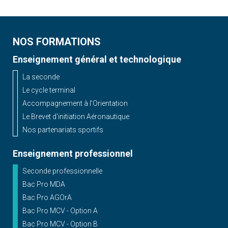
NOS FORMATIONS
Enseignement général et technologique
La seconde
Le cycle terminal
Accompagnement à l'Orientation
Le Brevet d'initiation Aéronautique
Nos partenariats sportifs
Enseignement professionnel
Seconde professionnelle
Bac Pro MDA
Bac Pro AGOrA
Bac Pro MCV - Option A
Bac Pro MCV - Option B