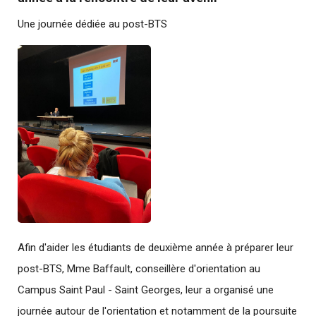
Une journée dédiée au post-BTS
Afin d'aider les étudiants de deuxième année à préparer leur
post-BTS, Mme Baffault, conseillère d'orientation au
Campus Saint Paul - Saint Georges, leur a organisé une
journée autour de l'orientation et notamment de la poursuite