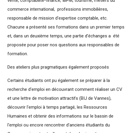
vente, comptabilité-finance, IBPM, tourisme, métiers du
commerce international, professions immobilières,
responsable de mission d'expertise comptable, etc.
Chacune a présenté ses formations dans un premier temps
et, dans un deuxième temps, une partie d'échanges a été
proposée pour poser nos questions aux responsables de
formation.
Des ateliers plus pragmatiques également proposés
Certains étudiants ont pu également se préparer à la
recherche d'emploi en découvrant comment réaliser un CV
et une lettre de motivation attractifs (BIJ de Vannes),
découvrir l'emploi à temps partagé, les Ressources
Humaines et obtenir des informations sur le bassin de
l'emploi ou encore rencontrer d'anciens étudiants du