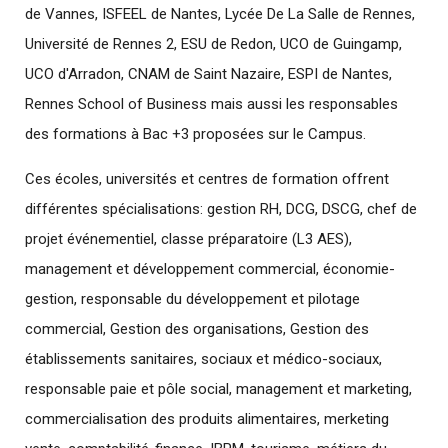
de Vannes, ISFEEL de Nantes, Lycée De La Salle de Rennes,
Université de Rennes 2, ESU de Redon, UCO de Guingamp,
UCO d'Arradon, CNAM de Saint Nazaire, ESPI de Nantes,
Rennes School of Business mais aussi les responsables
des formations à Bac +3 proposées sur le Campus.
Ces écoles, universités et centres de formation offrent
différentes spécialisations: gestion RH, DCG, DSCG, chef de
projet événementiel, classe préparatoire (L3 AES),
management et développement commercial, économie-
gestion, responsable du développement et pilotage
commercial, Gestion des organisations, Gestion des
établissements sanitaires, sociaux et médico-sociaux,
responsable paie et pôle social, management et marketing,
commercialisation des produits alimentaires, merketing