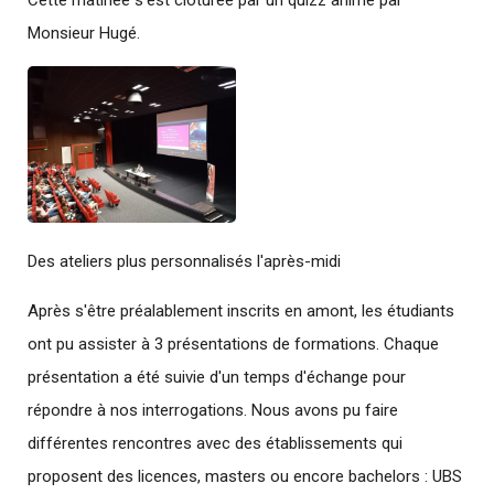
Cette matinée s'est clôturée par un quizz animé par
Monsieur Hugé.
Des ateliers plus personnalisés l'après-midi
Après s'être préalablement inscrits en amont, les étudiants
ont pu assister à 3 présentations de formations. Chaque
présentation a été suivie d'un temps d'échange pour
répondre à nos interrogations. Nous avons pu faire
différentes rencontres avec des établissements qui
proposent des licences, masters ou encore bachelors : UBS