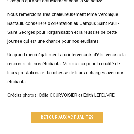
Campus qui sont actuellement dans la vie active.
Nous remercions très chaleureusement Mme Véronique
Baffault, conseillère d'orientation au Campus Saint Paul -
Saint Georges pour l'organisation et la réussite de cette
journée qui est une chance pour nos étudiants.
Un grand merci également aux intervenants d'être venus à la
rencontre de nos étudiants. Merci à eux pour la qualité de
leurs prestations et la richesse de leurs échanges avec nos
étudiants.
Crédits photos: Célia COURVOISIER et Edith LEFEUVRE
RETOUR AUX ACTUALITÉS