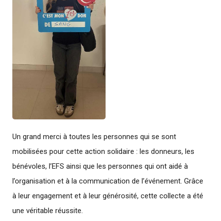
Un grand merci à toutes les personnes qui se sont
mobilisées pour cette action solidaire : les donneurs, les
bénévoles, l’EFS ainsi que les personnes qui ont aidé à
l’organisation et à la communication de l’événement. Grâce
à leur engagement et à leur générosité, cette collecte a été
une véritable réussite.