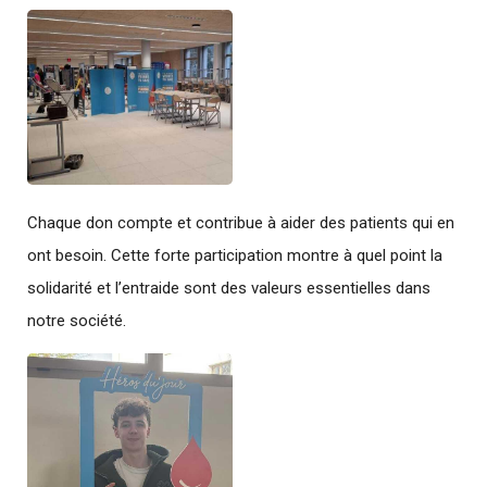
Chaque don compte et contribue à aider des patients qui en
ont besoin. Cette forte participation montre à quel point la
solidarité et l’entraide sont des valeurs essentielles dans
notre société.