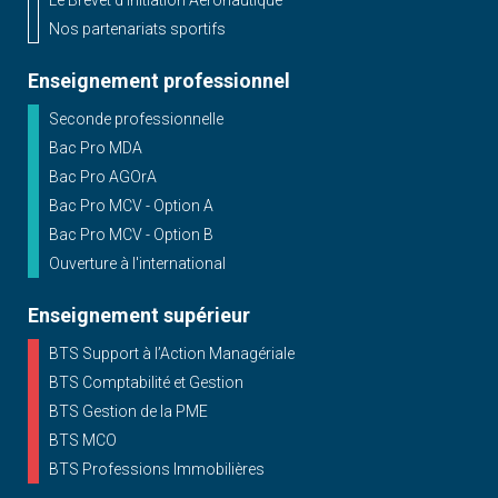
Le Brevet d'initiation Aéronautique
Nos partenariats sportifs
Enseignement professionnel
Seconde professionnelle
Bac Pro MDA
Bac Pro AGOrA
Bac Pro MCV - Option A
Bac Pro MCV - Option B
Ouverture à l'international
Enseignement supérieur
BTS Support à l’Action Managériale
BTS Comptabilité et Gestion
BTS Gestion de la PME
BTS MCO
BTS Professions Immobilières