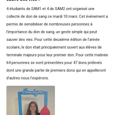
4 étudiants de SAM1 et 4 de SAM2 ont organisé une
collecte de don de sang ce mardi 10 mars. Cet événement a
permis de sensibiliser de nombreuses personnes à
l’importance du don de sang, un geste simple qui peut
sauver des vies. Pour cette deuxième édition de l’année
scolaire, le don était principalement ouvert aux élèves de
terminale majeurs pour leur premier don. Pour cette matinée
64 personnes se sont présentées pour 47 dons prélevés
dont une grande partie de premiers dons qui en appelleront
d’autres nous l’espérons.