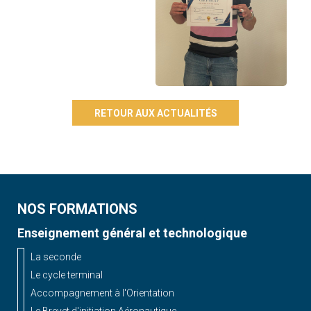
RETOUR AUX ACTUALITÉS
NOS FORMATIONS
Enseignement général et technologique
La seconde
Le cycle terminal
Accompagnement à l'Orientation