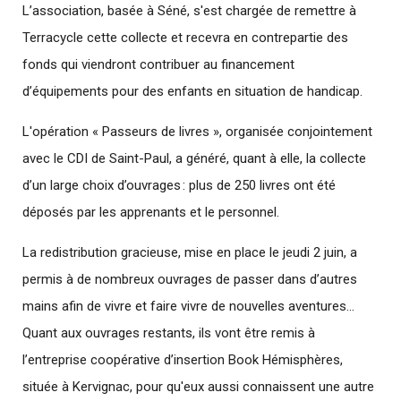
L’association, basée à Séné, s'est chargée de remettre à
Terracycle cette collecte et recevra en contrepartie des
fonds qui viendront contribuer au financement
d’équipements pour des enfants en situation de handicap.
L'opération « Passeurs de livres », organisée conjointement
avec le CDI de Saint-Paul, a généré, quant à elle, la collecte
d’un large choix d’ouvrages : plus de 250 livres ont été
déposés par les apprenants et le personnel.
La redistribution gracieuse, mise en place le jeudi 2 juin, a
permis à de nombreux ouvrages de passer dans d’autres
mains afin de vivre et faire vivre de nouvelles aventures…
Quant aux ouvrages restants, ils vont être remis à
l’entreprise coopérative d’insertion Book Hémisphères,
située à Kervignac, pour qu'eux aussi connaissent une autre