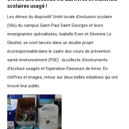
scolaires usagé !
Les élèves du dispositif Unité locale d’inclusion scolaire
(Ulis) du campus Saint-Paul Saint-Georges et leurs
enseignantes spécialisées, Isabelle Even et Séverine Le
Gleuher, se sont lancés dans un double projet
écoresponsable dans le cadre des cours de prévention
santé environnement (PSE) : la collecte d’instruments
d’écriture usagés et l’opération Passeurs de livres. En
chiffres et images, retour sur deux belles initiatives qui ont
trouvé leur public.