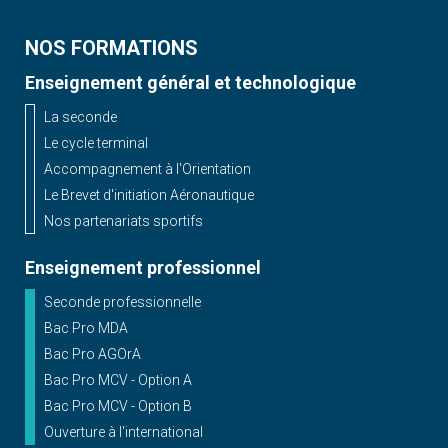
NOS FORMATIONS
Enseignement général et technologique
La seconde
Le cycle terminal
Accompagnement à l'Orientation
Le Brevet d'initiation Aéronautique
Nos partenariats sportifs
Enseignement professionnel
Seconde professionnelle
Bac Pro MDA
Bac Pro AGOrA
Bac Pro MCV - Option A
Bac Pro MCV - Option B
Ouverture à l'international