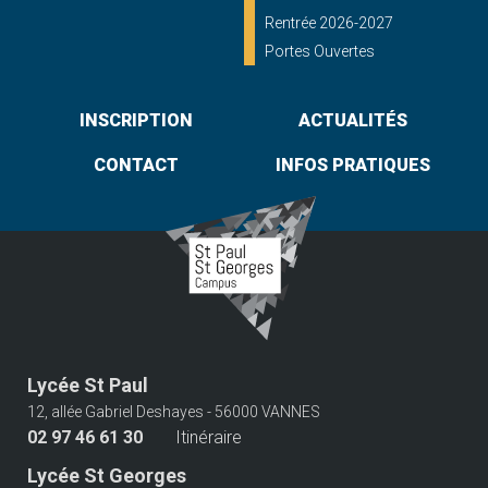
Rentrée 2026-2027
Portes Ouvertes
INSCRIPTION
ACTUALITÉS
CONTACT
INFOS PRATIQUES
Lycée St Paul
12, allée Gabriel Deshayes - 56000 VANNES
02 97 46 61 30
Itinéraire
Lycée St Georges