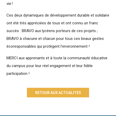
vie !
Ces deux dynamiques de développement durable et solidaire
ont été très appréciées de tous et ont connu un franc
succès : BRAVO aux lycéens porteurs de ces projets ;
BRAVO à chacune et chacun pour tous ces beaux gestes
écoresponsables qui protègent l’environnement !
MERCI aux apprenants et à toute la communauté éducative
du campus pour leur réel engagement et leur fidèle
participation !
RETOUR AUX ACTUALITÉS