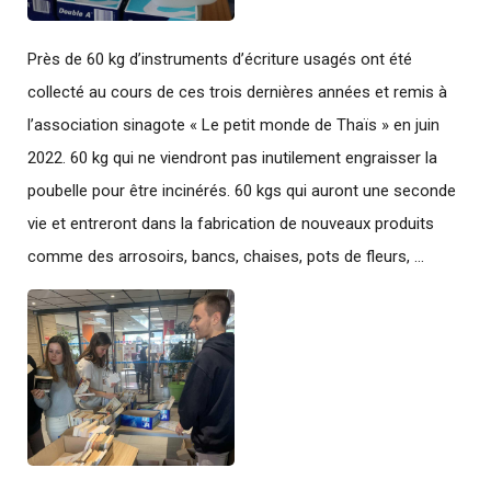
Près de 60 kg d’instruments d’écriture usagés ont été
collecté au cours de ces trois dernières années et remis à
l’association sinagote « Le petit monde de Thaïs » en juin
2022. 60 kg qui ne viendront pas inutilement engraisser la
poubelle pour être incinérés. 60 kgs qui auront une seconde
vie et entreront dans la fabrication de nouveaux produits
comme des arrosoirs, bancs, chaises, pots de fleurs, …