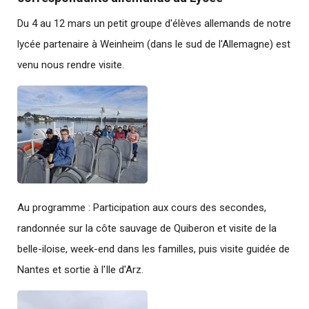
Du 4 au 12 mars un petit groupe d'élèves allemands de notre
lycée partenaire à Weinheim (dans le sud de l'Allemagne) est
venu nous rendre visite.
Au programme : Participation aux cours des secondes,
randonnée sur la côte sauvage de Quiberon et visite de la
belle-iloise, week-end dans les familles, puis visite guidée de
Nantes et sortie à l'Ile d'Arz.