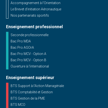
Accompagnement à l'Orientation
Le Brevet d'initiation Aéronautique
Nos partenariats sportifs
Enseignement professionnel
Seconde professionnelle
Bac Pro MDA
Bac Pro AGOrA
Bac Pro MCV - Option A
Bac Pro MCV - Option B
Ouverture à l'international
Enseignement supérieur
BTS Support à l’Action Managériale
BTS Comptabilité et Gestion
BTS Gestion de la PME
BTS MCO