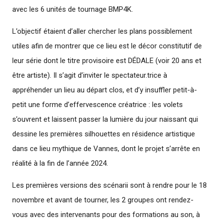
avec les 6 unités de tournage BMP4K.
L’objectif étaient d’aller chercher les plans possiblement
utiles afin de montrer que ce lieu est le décor constitutif de
leur série dont le titre provisoire est DÉDALE (voir 20 ans et
être artiste). Il s’agit d’inviter le spectateur.trice à
appréhender un lieu au départ clos, et d’y insuffler petit-à-
petit une forme d’effervescence créatrice : les volets
s’ouvrent et laissent passer la lumière du jour naissant qui
dessine les premières silhouettes en résidence artistique
dans ce lieu mythique de Vannes, dont le projet s’arrête en
réalité à la fin de l’année 2024.
Les premières versions des scénarii sont à rendre pour le 18
novembre et avant de tourner, les 2 groupes ont rendez-
vous avec des intervenants pour des formations au son, à