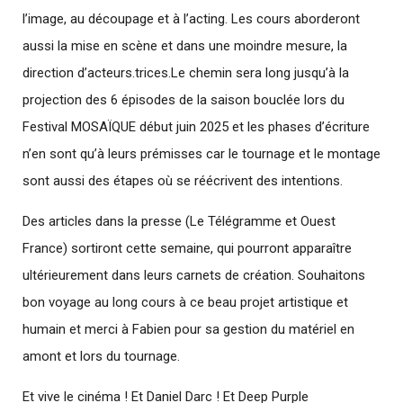
l’image, au découpage et à l’acting. Les cours aborderont
aussi la mise en scène et dans une moindre mesure, la
direction d’acteurs.trices.Le chemin sera long jusqu’à la
projection des 6 épisodes de la saison bouclée lors du
Festival MOSAÏQUE début juin 2025 et les phases d’écriture
n’en sont qu’à leurs prémisses car le tournage et le montage
sont aussi des étapes où se réécrivent des intentions.
Des articles dans la presse (Le Télégramme et Ouest
France) sortiront cette semaine, qui pourront apparaître
ultérieurement dans leurs carnets de création. Souhaitons
bon voyage au long cours à ce beau projet artistique et
humain et merci à Fabien pour sa gestion du matériel en
amont et lors du tournage.
Et vive le cinéma ! Et Daniel Darc ! Et Deep Purple