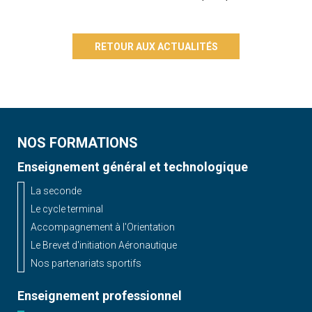
RETOUR AUX ACTUALITÉS
NOS FORMATIONS
Enseignement général et technologique
La seconde
Le cycle terminal
Accompagnement à l'Orientation
Le Brevet d'initiation Aéronautique
Nos partenariats sportifs
Enseignement professionnel