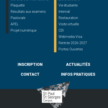
Plaquette
Vie étudiante
Résultats aux examens
Internat
Pastorale
Restauration
APEL
Visite virtuelle
Projet numérique
CDI
Webmedia Visa
Rentrée 2026-2027
Portes Ouvertes
INSCRIPTION
ACTUALITÉS
CONTACT
INFOS PRATIQUES