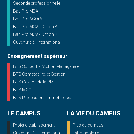
Seconde professionnelle
Bac Pro MDA
Bac Pro AGOrA
Bac Pro MCV - Option A
Bac Pro MCV - Option B
Ouverture à l'international
Enseignement supérieur
BTS Support à l’Action Managériale
BTS Comptabilité et Gestion
BTS Gestion de la PME
BTS MCO
BTS Professions Immobilières
LE CAMPUS
LA VIE DU CAMPUS
Projet d'établissement
Plus du campus
Ouverture à l'international
Extra-scolaire