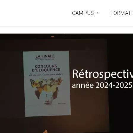
CAMPUS
FORMAT