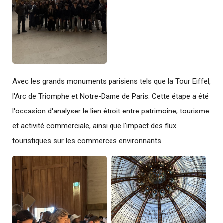
Avec les grands monuments parisiens tels que la Tour Eiffel,
l'Arc de Triomphe et Notre-Dame de Paris. Cette étape a été
l'occasion d'analyser le lien étroit entre patrimoine, tourisme
et activité commerciale, ainsi que l'impact des flux
touristiques sur les commerces environnants.