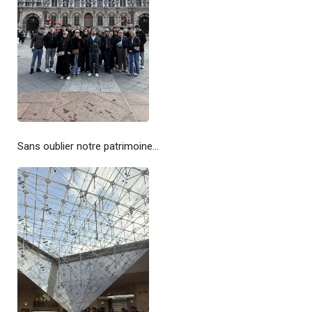
Sans oublier notre patrimoine...