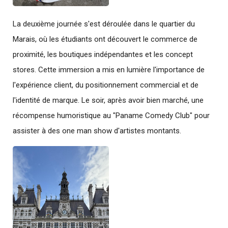
La deuxième journée s'est déroulée dans le quartier du
Marais, où les étudiants ont découvert le commerce de
proximité, les boutiques indépendantes et les concept
stores. Cette immersion a mis en lumière l'importance de
l'expérience client, du positionnement commercial et de
l'identité de marque. Le soir, après avoir bien marché, une
récompense humoristique au "Paname Comedy Club" pour
assister à des one man show d'artistes montants.