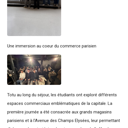
Une immersion au coeur du commerce parisien
Totu au long du séjour, les étudiants ont exploré différents
espaces commerciaux emblématiques de la capitale. La
première journée a été consacrée aux grands magasins
parisiens et à l'Avenue des Champs Elysées, leur permettant