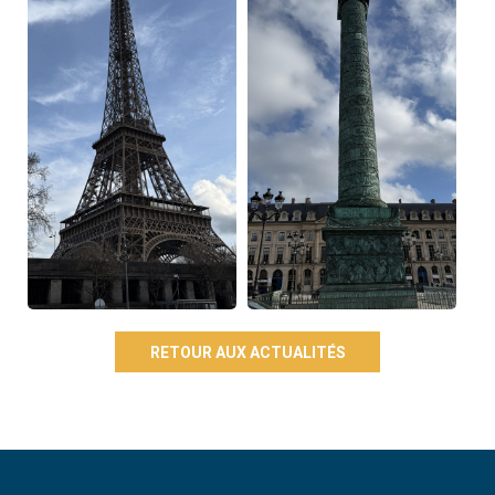
RETOUR AUX ACTUALITÉS