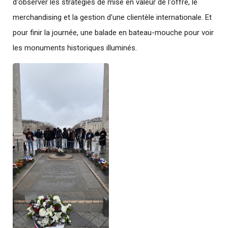
d'observer les stratégies de mise en valeur de l'offre, le
merchandising et la gestion d'une clientèle internationale. Et
pour finir la journée, une balade en bateau-mouche pour voir
les monuments historiques illuminés.