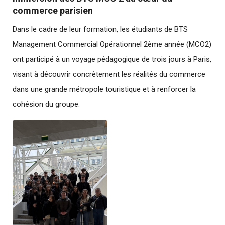
commerce parisien
Dans le cadre de leur formation, les étudiants de BTS
Management Commercial Opérationnel 2ème année (MCO2)
ont participé à un voyage pédagogique de trois jours à Paris,
visant à découvrir concrètement les réalités du commerce
dans une grande métropole touristique et à renforcer la
cohésion du groupe.