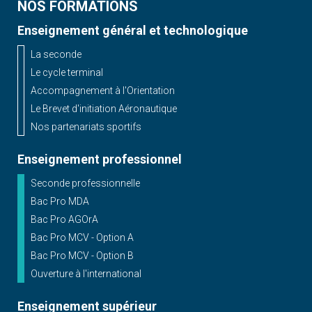
NOS FORMATIONS
Enseignement général et technologique
La seconde
Le cycle terminal
Accompagnement à l'Orientation
Le Brevet d'initiation Aéronautique
Nos partenariats sportifs
Enseignement professionnel
Seconde professionnelle
Bac Pro MDA
Bac Pro AGOrA
Bac Pro MCV - Option A
Bac Pro MCV - Option B
Ouverture à l'international
Enseignement supérieur