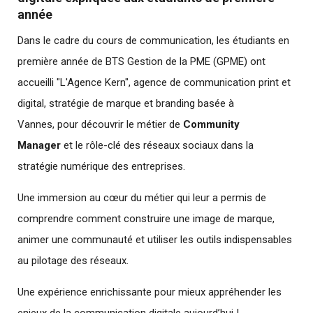
année
Dans le cadre du cours de communication, les étudiants en
première année de BTS Gestion de la PME (GPME) ont
accueilli "L'Agence Kern", agence de communication print et
digital, stratégie de marque et branding basée à
Vannes, pour découvrir le métier de
Community
Manager
et le rôle-clé des réseaux sociaux dans la
stratégie numérique des entreprises.
Une immersion au cœur du métier qui leur a permis de
comprendre comment construire une image de marque,
animer une communauté et utiliser les outils indispensables
au pilotage des réseaux.
Une expérience enrichissante pour mieux appréhender les