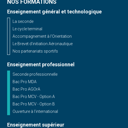
NOS FORMATIONS
Enseignement général et technologique
La seconde
Le cycle terminal
Accompagnement à l'Orientation
Le Brevet d'initiation Aéronautique
Nos partenariats sportifs
Enseignement professionnel
Seconde professionnelle
Bac Pro MDA
Bac Pro AGOrA
Bac Pro MCV - Option A
Bac Pro MCV - Option B
Ouverture à l'international
Enseignement supérieur