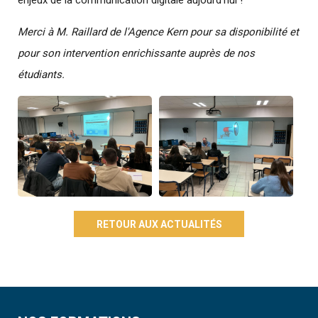
enjeux de la communication digitale aujourd’hui !
Merci à M. Raillard de l'Agence Kern pour sa disponibilité et
pour son intervention enrichissante auprès de nos
étudiants.
RETOUR AUX ACTUALITÉS