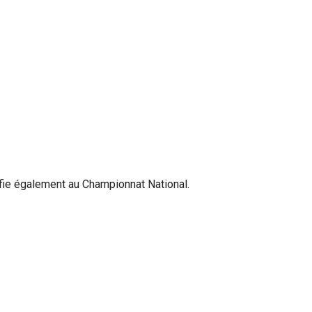
ifie également au Championnat National.