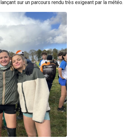
lançant sur un parcours rendu très exigeant par la météo.