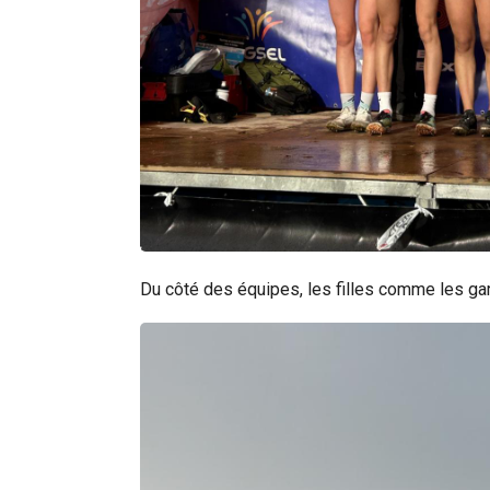
Du côté des équipes, les filles comme les gar