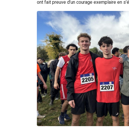
ont fait preuve d’un courage exemplaire en s’é