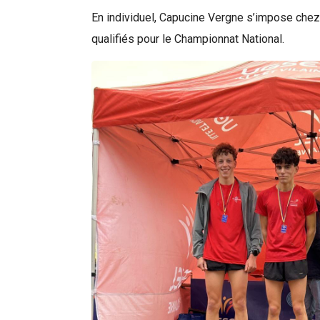
En individuel, Capucine Vergne s’impose chez 
qualifiés pour le Championnat National.
Rechercher