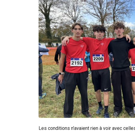
Les conditions n’avaient rien à voir avec celle