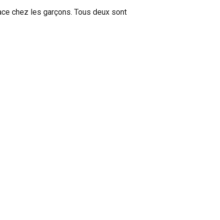
lace chez les garçons. Tous deux sont