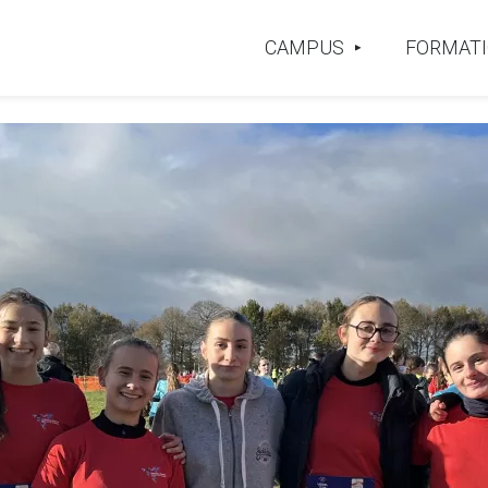
CAMPUS
FORMAT